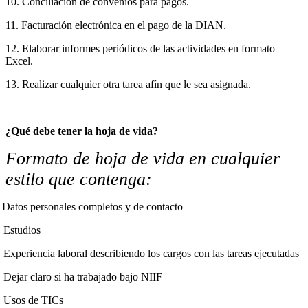
10. Conciliación de convenios para pagos.
11. Facturación electrónica en el pago de la DIAN.
12. Elaborar informes periódicos de las actividades en formato
Excel.
13. Realizar cualquier otra tarea afín que le sea asignada.
¿Qué debe tener la hoja de vida?
Formato
de hoja de vida en cualquier
estilo que contenga:
Datos personales completos y de contacto
Estudios
Experiencia laboral describiendo los cargos con las tareas ejecutadas
Dejar claro si ha trabajado bajo NIIF
Usos de TICs