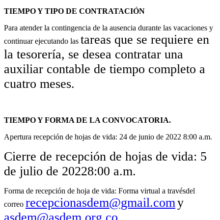
TIEMPO Y TIPO DE CONTRATACIÓN
Para atender la contingencia de la ausencia durante las vacaciones y
tareas que se requiere en
continuar ejecutando las
la tesorería, se desea contratar
una
auxiliar contable de tiempo
completo a
cuatro meses.
TIEMPO Y FORMA DE LA CONVOCATORIA.
Apertura recepción de hojas de vida: 24 de junio de 2022 8:00 a.m.
Cierre de recepción de hojas de vida: 5
de julio de 2022
8:00 a.m.
Forma de recepción de hoja de vida: Forma virtual a travésdel
recepcionasdem@gmail.com
y
correo
asdem@asdem.org.co