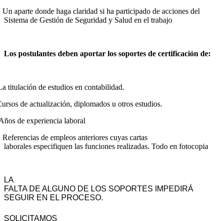
Un aparte donde haga claridad si ha participado de acciones del
Sistema de Gestión de Seguridad y Salud en el trabajo
Los postulantes deben aportar los soportes de certificación de:
La titulación de estudios en contabilidad.
ursos de actualización, diplomados u otros estudios.
Años de experiencia laboral
Referencias de empleos anteriores cuyas cartas
laborales especifiquen las funciones realizadas. Todo en fotocopia
LA
FALTA DE ALGUNO DE LOS SOPORTES IMPEDIRÁ
SEGUIR EN EL PROCESO.
SOLICITAMOS