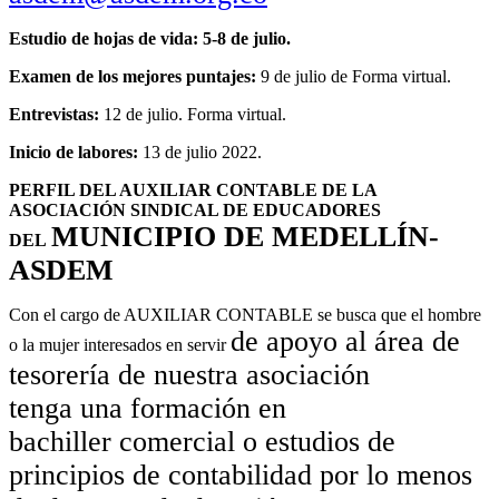
Estudio de hojas de vida: 5-8 de julio.
Examen de los mejores puntajes:
9 de julio de Forma virtual.
Entrevistas:
12 de julio. Forma virtual.
Inicio de labores:
13 de julio 2022.
PERFIL DEL AUXILIAR CONTABLE DE LA
ASOCIACIÓN SINDICAL DE EDUCADORES
MUNICIPIO DE MEDELLÍN-
DEL
ASDEM
Con el cargo de AUXILIAR CONTABLE se busca que el hombre
de apoyo al área de
o la mujer interesados en servir
tesorería de nuestra asociación
tenga
una formación en
bachiller
comercial o estudios de
principios de contabilidad por lo
menos