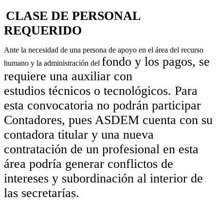
CLASE DE PERSONAL
REQUERIDO
Ante la necesidad de una persona de apoyo en el área del recurso
fondo y los pagos, se
humano y la administración del
requiere una auxiliar con
estudios
técnicos o tecnológicos. Para
esta
convocatoria no podrán participar
Contadores, pues ASDEM
cuenta con su
contadora titular y una
nueva
contratación de un profesional en esta
área podría
generar conflictos de
intereses y
subordinación al interior de
las secretarías.