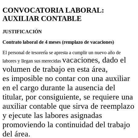
CONVOCATORIA LABORAL:
AUXILIAR CONTABLE
JUSTIFICACIÓN
Contrato laboral de 4 meses (remplazo de vacaciones)
El personal de tesorería se apresta a cumplir un nuevo año de
vacaciones, dado el
labores y llegan sus merecidas
volumen de trabajo en esta área,
es
imposible no contar con una auxiliar
en el
cargo durante la ausencia del
titular, por consiguiente, se
requiere una
auxiliar contable que sirva
de reemplazo
y ejecute las labores asignadas
promoviendo la
continuidad del trabajo
del área.