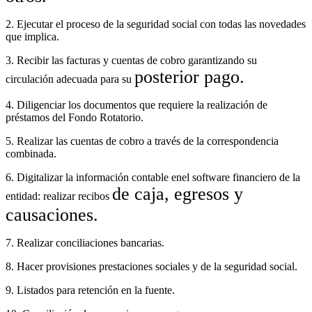
2. Ejecutar el proceso de la seguridad social con todas las novedades
que implica.
3. Recibir las facturas y cuentas de cobro garantizando su
posterior pago.
circulación adecuada para su
4. Diligenciar los documentos que requiere la realización de
préstamos del Fondo Rotatorio.
5. Realizar las cuentas de cobro a través de la correspondencia
combinada.
6. Digitalizar la información contable enel software financiero de la
de caja, egresos y
entidad: realizar recibos
causaciones.
7. Realizar conciliaciones bancarias.
8. Hacer provisiones prestaciones sociales y de la seguridad social.
9. Listados para retención en la fuente.