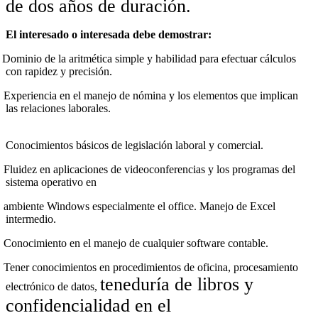
de dos años de duración.
El interesado o interesada debe demostrar:
Dominio de la aritmética simple y habilidad para efectuar cálculos
con rapidez y precisión.
Experiencia en el manejo de nómina y los elementos que implican
las relaciones laborales.
Conocimientos básicos de legislación laboral y comercial.
Fluidez en aplicaciones de videoconferencias y los programas del
sistema operativo en
ambiente Windows especialmente el office. Manejo de Excel
intermedio.
Conocimiento en el manejo de cualquier software contable.
Tener conocimientos en procedimientos de oficina, procesamiento
teneduría de libros y
electrónico de datos,
confidencialidad en el