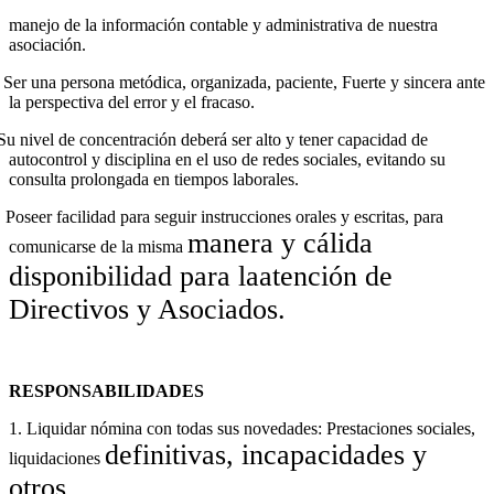
nejo de la información contable y administrativa de nuestra
asociación.
Ser una persona metódica, organizada, paciente, Fuerte y sincera ante
la perspectiva del error y el fracaso.
Su nivel de concentración deberá ser alto y tener capacidad de
autocontrol y disciplina en el uso de redes sociales, evitando su
consulta prolongada en tiempos laborales.
Poseer facilidad para seguir instrucciones orales y escritas, para
manera y cálida
comunicarse de la misma
disponibilidad para la
atención de
Directivos y Asociados.
RESPONSABILIDADES
1. Liquidar nómina con todas sus novedades: Prestaciones sociales,
definitivas, incapacidades y
liquidaciones
otros.