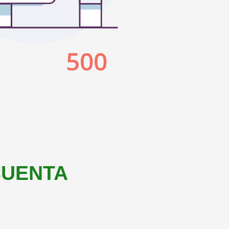
CUENTA