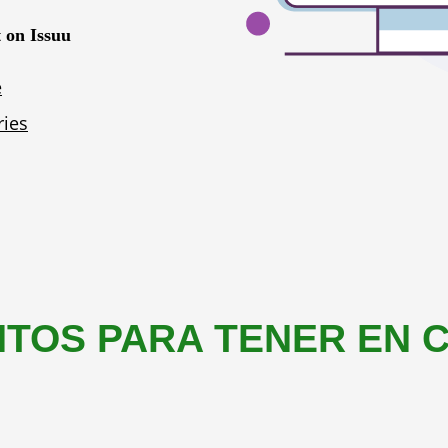
TOS PARA TENER EN 