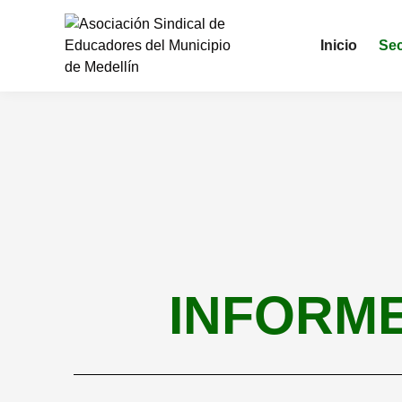
Inicio
Sec
INFORME