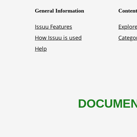
DOCUMEN