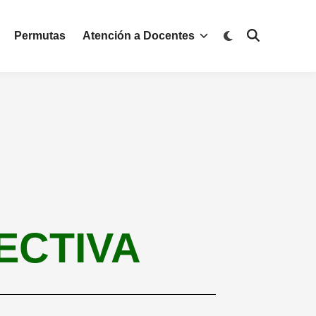
Permutas
Atención a Docentes
ECTIVA