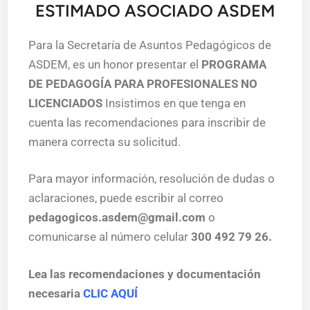
ESTIMADO ASOCIADO ASDEM
Para la Secretaría de Asuntos Pedagógicos de
ASDEM, es un honor presentar el
PROGRAMA
DE
PEDAGOGÍA PARA PROFESIONALES NO
LICENCIADOS
Insistimos en que tenga en
cuenta las recomendaciones para inscribir de
manera correcta su solicitud.
Para mayor información, resolución de dudas o
aclaraciones, puede escribir al correo
pedagogicos.asdem@gmail.com
o
comunicarse al número celular
300 492 79 26.
Lea las recomendaciones y documentación
necesaria
CLIC AQUÍ