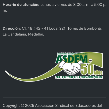
Horario de atención:
Lunes a viernes de 8:00 a. m. a 5:00 p.
m.
Dirección:
Cl. 48 #42 - 41 Local 221, Torres de Bomboná,
La Candelaria, Medellín.
Copyright © 2026
Asociación Sindical de Educadores del