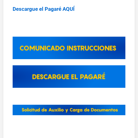
Descargue el Pagaré AQUÍ