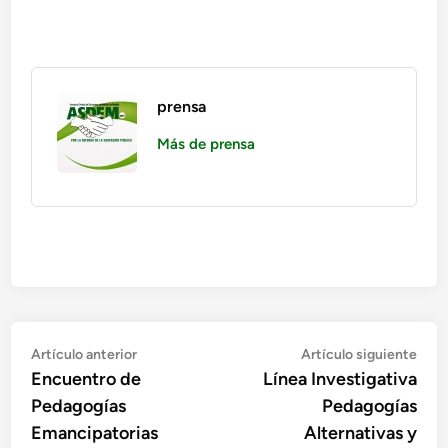
prensa
Más de prensa
Artículo anterior
Artículo siguiente
Encuentro de
Línea Investigativa
Pedagogías
Pedagogías
Emancipatorias
Alternativas y