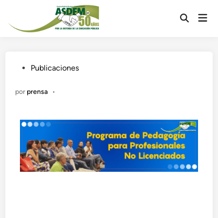
Publicaciones
por
prensa
•