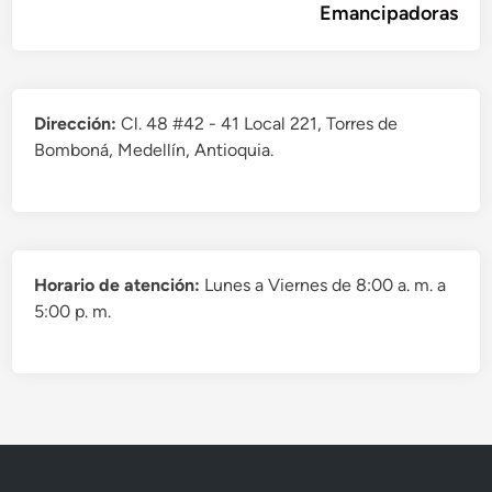
Emancipadoras
Dirección:
Cl. 48 #42 - 41 Local 221, Torres de
Bomboná, Medellín, Antioquia.
Horario de atención:
Lunes a Viernes de 8:00 a. m. a
5:00 p. m.