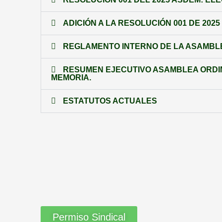
ADICIÓN A LA RESOLUCIÓN 001 DE 2025
REGLAMENTO INTERNO DE LA ASAMBL
RESUMEN EJECUTIVO ASAMBLEA ORDINA
MEMORIA.
ESTATUTOS ACTUALES
Permiso Sindical