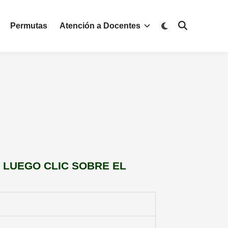
Permutas
Atención a Docentes
 LUEGO CLIC SOBRE EL