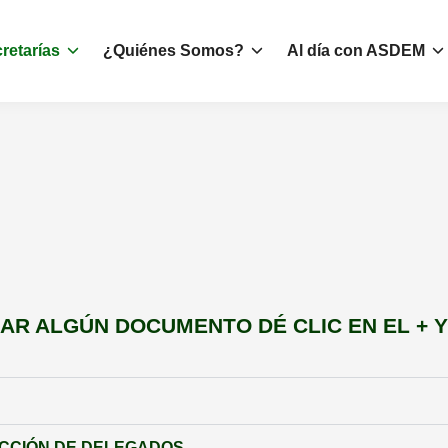
retarías
¿Quiénes Somos?
Al día con ASDEM
AR ALGÚN DOCUMENTO DÉ CLIC EN EL + Y
ECCIÓN DE DELEGADOS