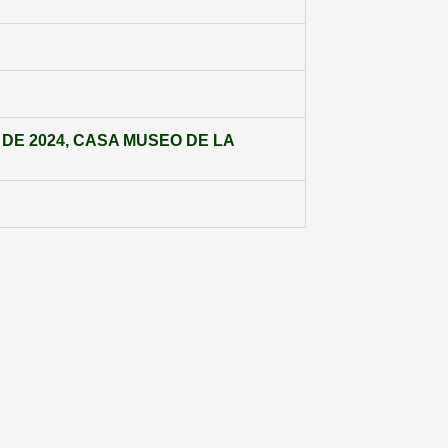
DE 2024, CASA MUSEO DE LA