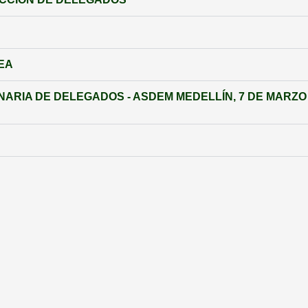
EA
RIA DE DELEGADOS - ASDEM MEDELLÍN, 7 DE MARZO 