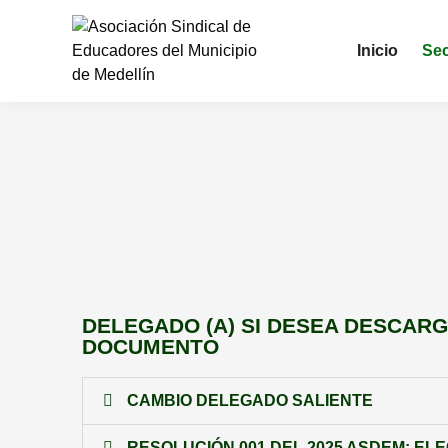
Inicio
Sec
DELEGADO (A) SI DESEA DESCARG
DOCUMENTO
CAMBIO DELEGADO SALIENTE
RESOLUCIÓN 001 DEL 2025 ASDEM: EL