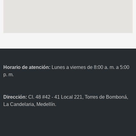
Horario de atención:
Lunes a viernes de 8:00 a. m. a 5:00
p. m.
Dirección:
Cl. 48 #42 - 41 Local 221, Torres de Bomboná,
La Candelaria, Medellín.