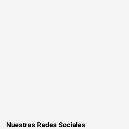
Nuestras Redes Sociales