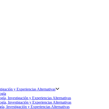
tigación y Experiencias Alternativas
ogía
gía, Investigación y Experiencias Alternativas
gía, Investigación y Experiencias Alternativas
ía, Investigación y Experiencias Alternativas