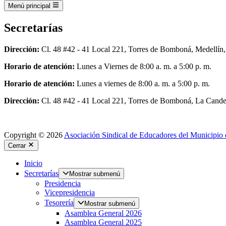
Menú principal
Secretarías
Dirección:
Cl. 48 #42 - 41 Local 221, Torres de Bomboná, Medellín,
Horario de atención:
Lunes a Viernes de 8:00 a. m. a 5:00 p. m.
Horario de atención:
Lunes a viernes de 8:00 a. m. a 5:00 p. m.
Dirección:
Cl. 48 #42 - 41 Local 221, Torres de Bomboná, La Candel
Copyright © 2026
Asociación Sindical de Educadores del Municipio 
Cerrar
Inicio
Secretarías
Mostrar submenú
Presidencia
Vicepresidencia
Tesorería
Mostrar submenú
Asamblea General 2026
Asamblea General 2025