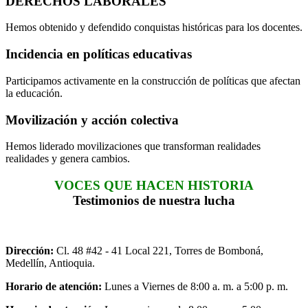
DERECHOS LABORALES
Hemos obtenido y defendido conquistas históricas para los docentes.
Incidencia en políticas educativas
Participamos activamente en la construcción de políticas que afectan
la educación.
Movilización y acción colectiva
Hemos liderado movilizaciones que transforman realidades
realidades y genera cambios.
VOCES QUE HACEN HISTORIA
Testimonios de nuestra lucha
Dirección:
Cl. 48 #42 - 41 Local 221, Torres de Bomboná,
Medellín, Antioquia.
Horario de atención:
Lunes a Viernes de 8:00 a. m. a 5:00 p. m.