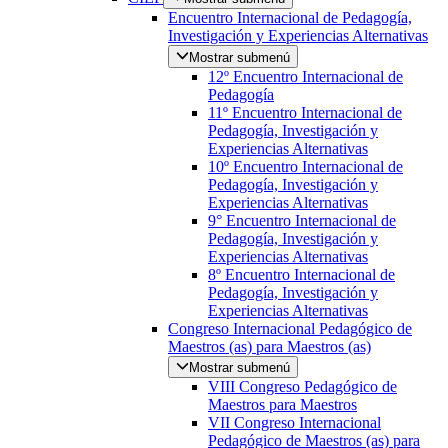
Encuentro Internacional de Pedagogía,
Investigación y Experiencias Alternativas
Mostrar submenú
12º Encuentro Internacional de
Pedagogía
11º Encuentro Internacional de
Pedagogía, Investigación y
Experiencias Alternativas
10º Encuentro Internacional de
Pedagogía, Investigación y
Experiencias Alternativas
9° Encuentro Internacional de
Pedagogía, Investigación y
Experiencias Alternativas
8º Encuentro Internacional de
Pedagogía, Investigación y
Experiencias Alternativas
Congreso Internacional Pedagógico de
Maestros (as) para Maestros (as)
Mostrar submenú
VIII Congreso Pedagógico de
Maestros para Maestros
VII Congreso Internacional
Pedagógico de Maestros (as) para