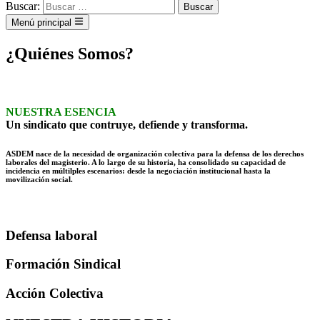
Buscar:
Menú principal
¿Quiénes Somos?
NUESTRA ESENCIA
Un sindicato que contruye, defiende y transforma.
ASDEM nace de la necesidad de organización colectiva para la defensa de los derechos
laborales del magisterio. A lo largo de su historia, ha consolidado su capacidad de
incidencia en múltilples escenarios: desde la negociación institucional hasta la
movilización social.
Defensa laboral
Formación Sindical
Acción Colectiva