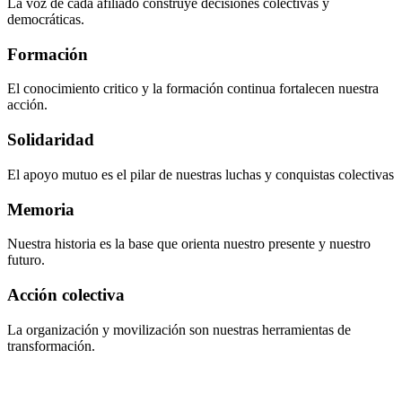
La voz de cada afiliado construye decisiones colectivas y
democráticas.
Formación
El conocimiento critico y la formación continua fortalecen nuestra
acción.
Solidaridad
El apoyo mutuo es el pilar de nuestras luchas y conquistas colectivas
Memoria
Nuestra historia es la base que orienta nuestro presente y nuestro
futuro.
Acción colectiva
La organización y movilización son nuestras herramientas de
transformación.
CÓMO ACTUAMOS