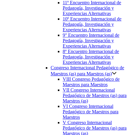
11º Encuentro Internacional de
Pedagogía, Investigación y
Experiencias Alternativas
10º Encuentro Internacional de
Pedagogía, Investigación y
Experiencias Alternativas
9° Encuentro Internacional de
Pedagogía, Investigación y
Experiencias Alternativas
8º Encuentro Internacional de
Pedagogía, Investigación y
Experiencias Alternativas
Congreso Internacional Pedagógico de
Maestros (as) para Maestros (as)
VIII Congreso Pedagógico de
Maestros para Maestros
VII Congreso Internacional
Pedagógico de Maestros (as) para
Maestros (as)
VI Congreso Internacional
Pedagógico de Maestros para
Maestros
V Congreso Internacional
Pedagógico de Maestros (as) para
Maestros (as)