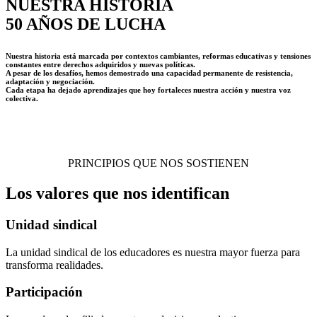
NUESTRA HISTORIA
50 AÑOS DE LUCHA
Nuestra historia está marcada por contextos cambiantes, reformas educativas y tensiones
constantes entre derechos adquiridos y nuevas políticas.
A pesar de los desafíos, hemos demostrado una capacidad permanente de resistencia,
adaptación y negociación.
Cada etapa ha dejado aprendizajes que hoy fortaleces nuestra acción y nuestra voz
colectiva.
PRINCIPIOS QUE NOS SOSTIENEN
Los valores que nos identifican
Unidad sindical
La unidad sindical de los educadores es nuestra mayor fuerza para
transforma realidades.
Participación