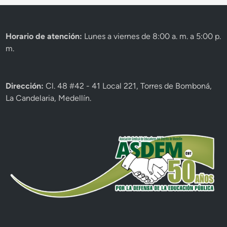
Horario de atención:
Lunes a viernes de 8:00 a. m. a 5:00 p.
m.
Dirección:
Cl. 48 #42 - 41 Local 221, Torres de Bomboná,
La Candelaria, Medellín.