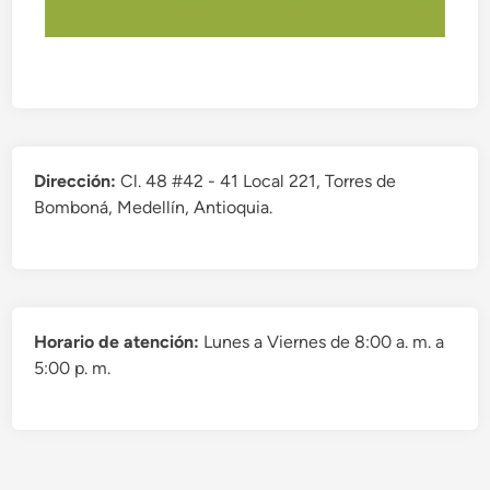
Dirección:
Cl. 48 #42 - 41 Local 221, Torres de
Bomboná, Medellín, Antioquia.
Horario de atención:
Lunes a Viernes de 8:00 a. m. a
5:00 p. m.