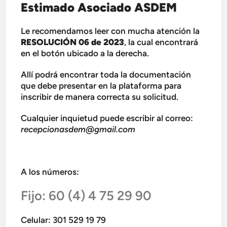
Estimado Asociado ASDEM
Le recomendamos leer con mucha atención la
RESOLUCIÓN 06 de 2023
, la cual encontrará
en el botón ubicado a la derecha.
Allí podrá encontrar toda la documentación
que debe presentar en la plataforma para
inscribir de manera correcta su solicitud.
Cualquier inquietud puede escribir al correo:
recepcionasdem@gmail.com
A los números:
Fijo: 60 (4) 4 75 29 90
Celular: 301 529 19 79