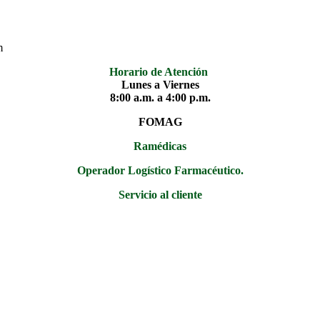
m
Horario de Atención
Lunes a Viernes
8:00 a.m. a 4:00 p.m.
FOMAG
Ramédicas
Operador Logístico Farmacéutico.
Servicio al cliente