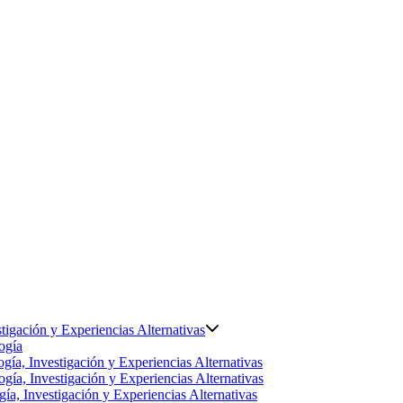
tigación y Experiencias Alternativas
ogía
gía, Investigación y Experiencias Alternativas
gía, Investigación y Experiencias Alternativas
ía, Investigación y Experiencias Alternativas