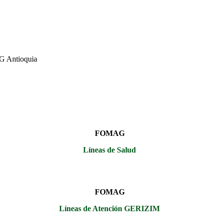
AG Antioquia
FOMAG
Líneas de Salud
FOMAG
Líneas de Atención GERIZIM