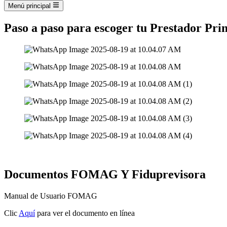
Menú principal
Paso a paso para escoger tu Prestador Pri
Documentos FOMAG Y Fiduprevisora
Manual de Usuario FOMAG
Clic
Aquí
para ver el documento en línea