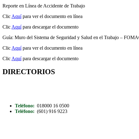
Reporte en Línea de Accidente de Trabajo
Clic
Aquí
para ver el documento en línea
Clic
Aquí
para descargar el documento
Guía: Muro del Sistema de Seguridad y Salud en el Trabajo – FOM
Clic
Aquí
para ver el documento en línea
Clic
Aquí
para descargar el documento
DIRECTORIOS
Teléfono:
018000 16 0500
Teléfono:
(601) 916 9223