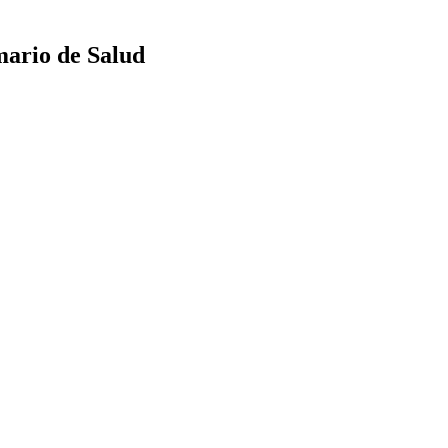
mario de Salud