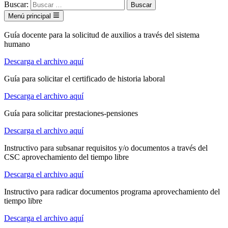
Buscar:
Menú principal
Guía docente para la solicitud de auxilios a través del sistema
humano
Descarga el archivo aquí
Guía para solicitar el certificado de historia laboral
Descarga el archivo aquí
Guía para solicitar prestaciones-pensiones
Descarga el archivo aquí
Instructivo para subsanar requisitos y/o documentos a través del
CSC aprovechamiento del tiempo libre
Descarga el archivo aquí
Instructivo para radicar documentos programa aprovechamiento del
tiempo libre
Descarga el archivo aquí