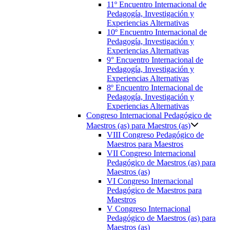
11º Encuentro Internacional de
Pedagogía, Investigación y
Experiencias Alternativas
10º Encuentro Internacional de
Pedagogía, Investigación y
Experiencias Alternativas
9° Encuentro Internacional de
Pedagogía, Investigación y
Experiencias Alternativas
8º Encuentro Internacional de
Pedagogía, Investigación y
Experiencias Alternativas
Congreso Internacional Pedagógico de
Maestros (as) para Maestros (as)
VIII Congreso Pedagógico de
Maestros para Maestros
VII Congreso Internacional
Pedagógico de Maestros (as) para
Maestros (as)
VI Congreso Internacional
Pedagógico de Maestros para
Maestros
V Congreso Internacional
Pedagógico de Maestros (as) para
Maestros (as)