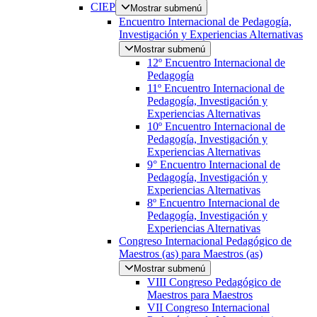
CIEP
Mostrar submenú
Encuentro Internacional de Pedagogía,
Investigación y Experiencias Alternativas
Mostrar submenú
12º Encuentro Internacional de
Pedagogía
11º Encuentro Internacional de
Pedagogía, Investigación y
Experiencias Alternativas
10º Encuentro Internacional de
Pedagogía, Investigación y
Experiencias Alternativas
9° Encuentro Internacional de
Pedagogía, Investigación y
Experiencias Alternativas
8º Encuentro Internacional de
Pedagogía, Investigación y
Experiencias Alternativas
Congreso Internacional Pedagógico de
Maestros (as) para Maestros (as)
Mostrar submenú
VIII Congreso Pedagógico de
Maestros para Maestros
VII Congreso Internacional