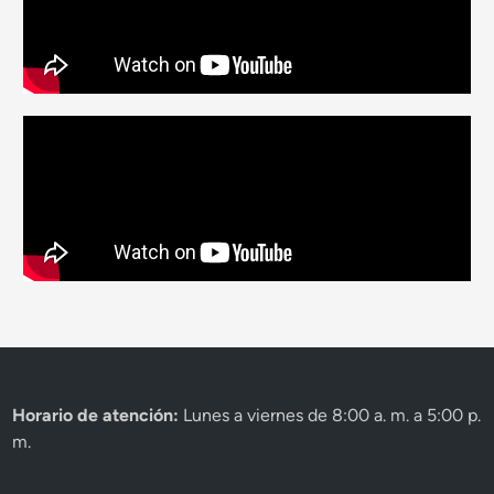
Horario de atención:
Lunes a viernes de 8:00 a. m. a 5:00 p.
m.