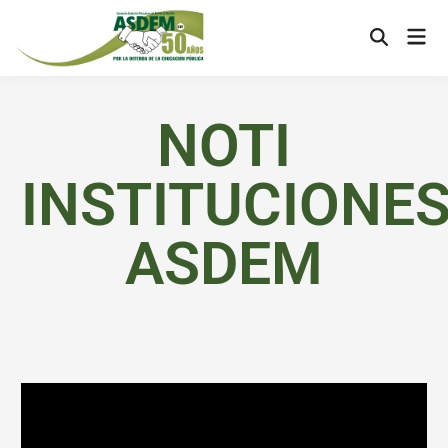
NOTI
INSTITUCIONE
ASDEM