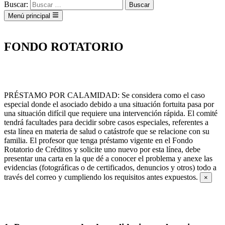
Buscar:
Menú principal
FONDO ROTATORIO
PRÉSTAMO POR CALAMIDAD:
Se considera como el caso
especial donde el asociado debido a una situación fortuita pasa por
una situación difícil que requiere una intervención rápida. El comité
tendrá facultades para decidir sobre casos especiales, referentes a
esta línea en materia de salud o catástrofe que se relacione con su
familia. El profesor que tenga préstamo vigente en el Fondo
Rotatorio de Créditos y solicite uno nuevo por esta línea, debe
presentar una carta en la que dé a conocer el problema y anexe las
evidencias (fotográficas o de certificados, denuncios y otros) todo a
través del correo y cumpliendo los requisitos antes expuestos.
×
REQUISITOS PARA PRÉSTAMOS DE CUALQUIER
LÍNEA: