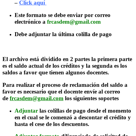
–
Click aquí
Este formato se debe enviar por correo
electrónico a
frcasdem@gmail.com
Debe adjuntar la última colilla de pago
ESTADO DE CUENTA
El archivo está dividido en 2 partes la primera parte
es el saldo actual de los créditos y la segunda es los
saldos a favor que tienen algunos docentes.
Para realizar el proceso de reclamación del saldo a
favor es necesario que el docente envíe al correo
de
frcasdem@gmail.com
los siguientes soportes
Adjuntar
las colillas de pago desde el momento
en el cual se le comenzó a descontar el crédito y
hasta el cese de los descuentos.