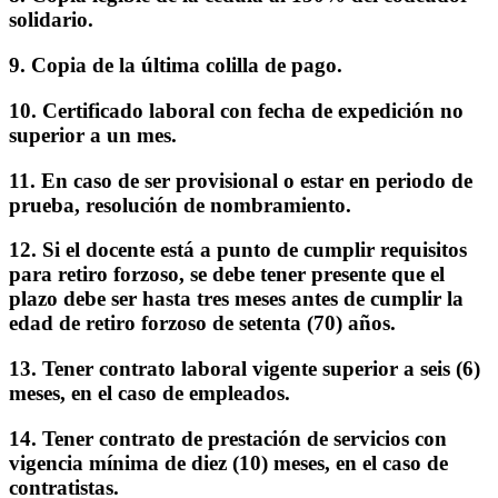
solidario.
9.
Copia de la última colilla de pago.
10.
Certificado laboral con fecha de expedición no
superior a un mes.
11.
En caso de ser provisional o estar en periodo de
prueba, resolución de nombramiento.
12.
Si el docente está a punto de cumplir requisitos
para retiro forzoso, se debe tener presente que el
plazo debe ser hasta tres meses antes de cumplir la
edad de retiro forzoso de setenta (70) años.
13.
Tener contrato laboral vigente superior a seis (6)
meses, en el caso de empleados.
14.
Tener contrato de prestación de servicios con
vigencia mínima de diez (10) meses, en el caso de
contratistas.