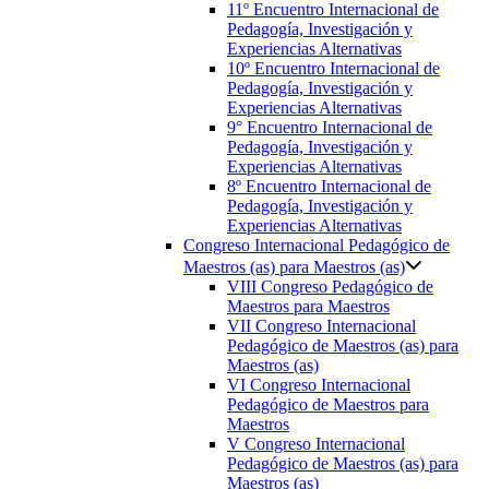
11º Encuentro Internacional de
Pedagogía, Investigación y
Experiencias Alternativas
10º Encuentro Internacional de
Pedagogía, Investigación y
Experiencias Alternativas
9° Encuentro Internacional de
Pedagogía, Investigación y
Experiencias Alternativas
8º Encuentro Internacional de
Pedagogía, Investigación y
Experiencias Alternativas
Congreso Internacional Pedagógico de
Maestros (as) para Maestros (as)
VIII Congreso Pedagógico de
Maestros para Maestros
VII Congreso Internacional
Pedagógico de Maestros (as) para
Maestros (as)
VI Congreso Internacional
Pedagógico de Maestros para
Maestros
V Congreso Internacional
Pedagógico de Maestros (as) para
Maestros (as)