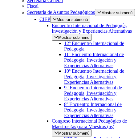
Secretaría General
Fiscal
Secretaría de Asuntos Pedagógicos
Mostrar submenú
CIEP
Mostrar submenú
Encuentro Internacional de Pedagogía,
Investigación y Experiencias Alternativas
Mostrar submenú
12º Encuentro Internacional de
Pedagogía
11º Encuentro Internacional de
Pedagogía, Investigación y
Experiencias Alternativas
10º Encuentro Internacional de
Pedagogía, Investigación y
Experiencias Alternativas
9° Encuentro Internacional de
Pedagogía, Investigación y
Experiencias Alternativas
8º Encuentro Internacional de
Pedagogía, Investigación y
Experiencias Alternativas
Congreso Internacional Pedagógico de
Maestros (as) para Maestros (as)
Mostrar submenú