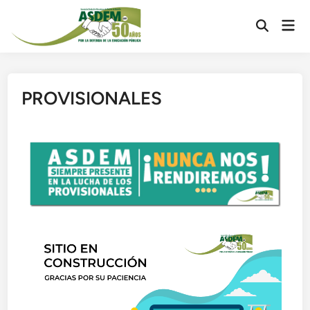
PROVISIONALES