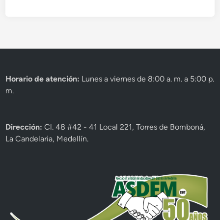
Horario de atención:
Lunes a viernes de 8:00 a. m. a 5:00 p.
m.
Dirección:
Cl. 48 #42 - 41 Local 221, Torres de Bomboná,
La Candelaria, Medellín.