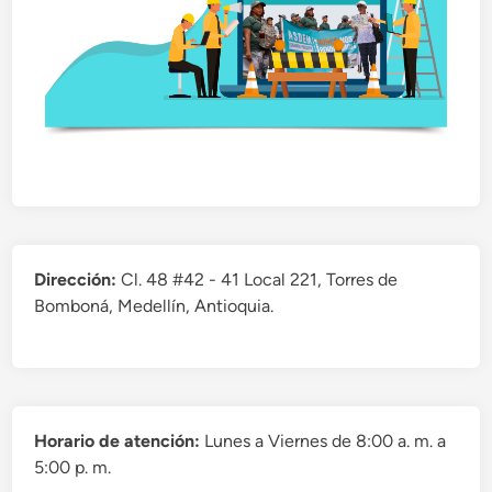
Dirección:
Cl. 48 #42 - 41 Local 221, Torres de
Bomboná, Medellín, Antioquia.
Horario de atención:
Lunes a Viernes de 8:00 a. m. a
5:00 p. m.