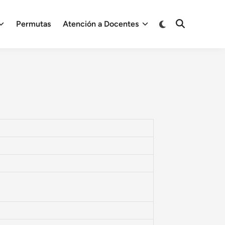
Permutas
Atención a Docentes