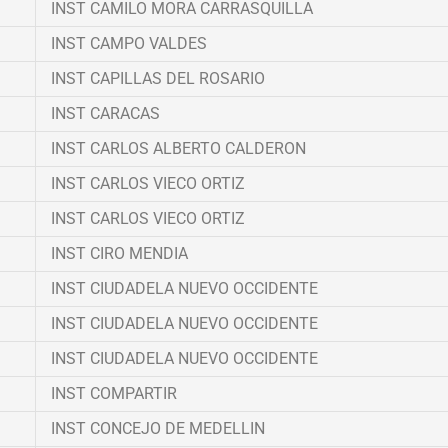
INST CAMILO MORA CARRASQUILLA
INST CAMPO VALDES
INST CAPILLAS DEL ROSARIO
INST CARACAS
INST CARLOS ALBERTO CALDERON
INST CARLOS VIECO ORTIZ
INST CARLOS VIECO ORTIZ
INST CIRO MENDIA
INST CIUDADELA NUEVO OCCIDENTE
INST CIUDADELA NUEVO OCCIDENTE
INST CIUDADELA NUEVO OCCIDENTE
INST COMPARTIR
INST CONCEJO DE MEDELLIN