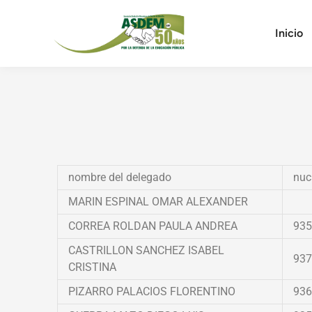
Inicio
nombre del delegado
nuc
MARIN ESPINAL OMAR ALEXANDER
CORREA ROLDAN PAULA ANDREA
935
CASTRILLON SANCHEZ ISABEL
937
CRISTINA
PIZARRO PALACIOS FLORENTINO
936