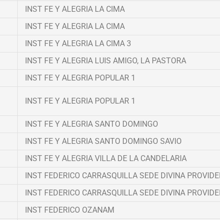
INST FE Y ALEGRIA LA CIMA
INST FE Y ALEGRIA LA CIMA
INST FE Y ALEGRIA LA CIMA 3
INST FE Y ALEGRIA LUIS AMIGO, LA PASTORA
INST FE Y ALEGRIA POPULAR 1
INST FE Y ALEGRIA POPULAR 1
INST FE Y ALEGRIA SANTO DOMINGO
INST FE Y ALEGRIA SANTO DOMINGO SAVIO
INST FE Y ALEGRIA VILLA DE LA CANDELARIA
INST FEDERICO CARRASQUILLA SEDE DIVINA PROVIDE
INST FEDERICO CARRASQUILLA SEDE DIVINA PROVIDE
INST FEDERICO OZANAM