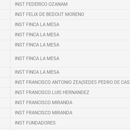
INST FEDERICO OZANAM
INST FELIX DE BEDOUT MORENO
INST FINCA LA MESA
INST FINCA LA MESA
INST FINCA LA MESA
INST FINCA LA MESA
INST FINCA LA MESA
INST FRANCISCO ANTONIO ZEA(SEDES PEDRO DE CA
INST FRANCISCO LUIS HERNANDEZ
INST FRANCISCO MIRANDA
INST FRANCISCO MIRANDA
INST FUNDADORES