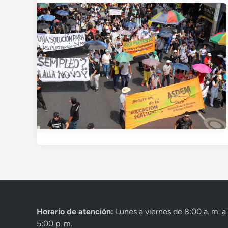
Horario de atención:
Lunes a viernes de 8:00 a. m. a
5:00 p. m.