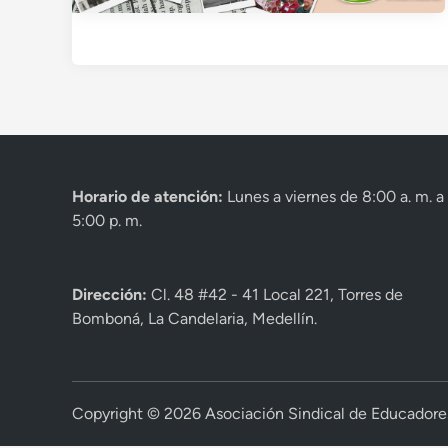
Horario de atención:
Lunes a viernes de 8:00 a. m. a
5:00 p. m.
Dirección:
Cl. 48 #42 - 41 Local 221, Torres de
Bomboná, La Candelaria, Medellín.
Copyright © 2026
Asociación Sindical de Educadore