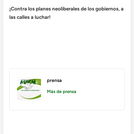
¡Contra los planes neoliberales de los gobiernos, a
las calles a luchar!
prensa
Más de prensa