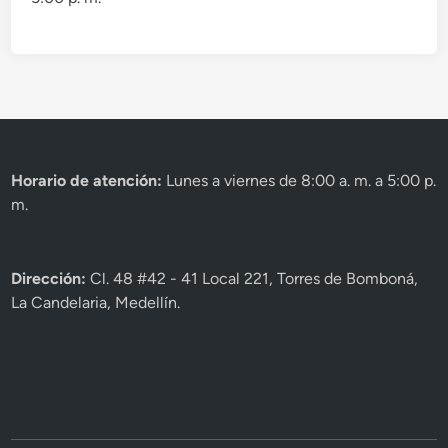
Horario de atención:
Lunes a viernes de 8:00 a. m. a 5:00 p.
m.
Dirección:
Cl. 48 #42 - 41 Local 221, Torres de Bomboná,
La Candelaria, Medellín.