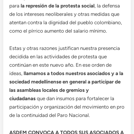
para
la represión de la protesta social
, la defensa
de los intereses neoliberales y otras medidas que
atentan contra la dignidad del pueblo colombiano,
como el pírrico aumento del salario mínimo.
Estas y otras razones justifican nuestra presencia
decidida en las actividades de protesta que
continúan en este nuevo año. En ese orden de
ideas,
llamamos a todos nuestros asociados y a la
sociedad medellinense en general a participar de
las asambleas locales de gremios y
ciudadanas
que dan insumos para fortalecer la
participación y organización del movimiento en pro
de la continuidad del Paro Nacional.
ASDEM CONVOCA A TODOS SUS ASOCIADOS A