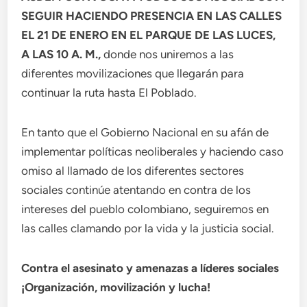
SEGUIR HACIENDO PRESENCIA EN LAS CALLES
EL 21 DE ENERO EN EL PARQUE DE LAS LUCES,
A LAS 10 A. M.,
donde nos uniremos a las
diferentes movilizaciones que llegarán para
continuar la ruta hasta El Poblado.
En tanto que el Gobierno Nacional en su afán de
implementar políticas neoliberales y haciendo caso
omiso al llamado de los diferentes sectores
sociales continúe atentando en contra de los
intereses del pueblo colombiano, seguiremos en
las calles clamando por la vida y la justicia social.
Contra el asesinato y amenazas a líderes sociales
¡Organización, movilización y lucha!