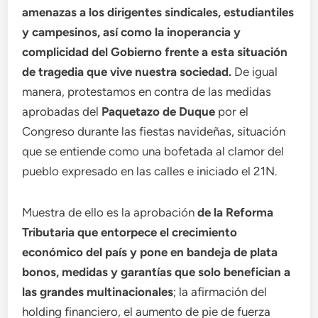
amenazas a los dirigentes sindicales, estudiantiles
y campesinos, así como la inoperancia y
complicidad del Gobierno frente a esta situación
de tragedia que vive nuestra sociedad.
De igual
manera, protestamos en contra de las medidas
aprobadas del
Paquetazo de Duque
por el
Congreso durante las fiestas navideñas, situación
que se entiende como una bofetada al clamor del
pueblo expresado en las calles e iniciado el 21N.
Muestra de ello es la aprobación
de la Reforma
Tributaria que entorpece el crecimiento
económico del país y pone en bandeja de plata
bonos, medidas y garantías que solo benefician a
las grandes multinacionales
; la afirmación del
holding financiero, el aumento de pie de fuerza