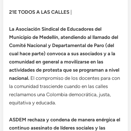
21E TODOS A LAS CALLES
|
La Asociación Sindical de Educadores del
Municipio de Medellín, atendiendo al llamado del
Comité Nacional y Departamental de Paro (del
cual hace parte) convoca a sus asociados y a la
comunidad en general a movilizarse en las
actividades de protesta que se programan a nivel
nacional.
El compromiso de los docentes para con
la comunidad trasciende cuando en las calles
reclamamos una Colombia democrática, justa,
equitativa y educada.
ASDEM rechaza y condena de manera enérgica el
continuo asesinato de líderes sociales y las