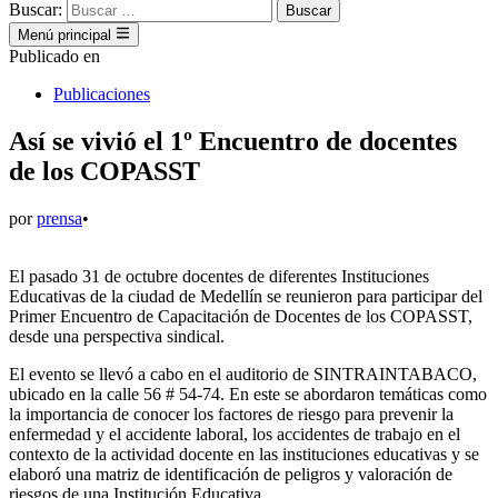
Buscar:
Menú principal
Publicado en
Publicaciones
Así se vivió el 1º Encuentro de docentes
de los COPASST
por
prensa
•
El pasado 31 de octubre docentes de diferentes Instituciones
Educativas de la ciudad de Medellín se reunieron para participar del
Primer Encuentro de Capacitación de Docentes de los COPASST,
desde una perspectiva sindical.
El evento se llevó a cabo en el auditorio de SINTRAINTABACO,
ubicado en la calle 56 # 54-74. En este se abordaron temáticas como
la importancia de conocer los factores de riesgo para prevenir la
enfermedad y el accidente laboral, los accidentes de trabajo en el
contexto de la actividad docente en las instituciones educativas y se
elaboró una matriz de identificación de peligros y valoración de
riesgos de una Institución Educativa.