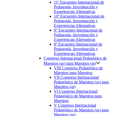
11º Encuentro Internacional de
Pedagogía, Investigación y
Experiencias Alternativas
10º Encuentro Internacional de
Pedagogía, Investigación y
Experiencias Alternativas
9° Encuentro Internacional de
Pedagogía, Investigación y
Experiencias Alternativas
8º Encuentro Internacional de
Pedagogía, Investigación y
Experiencias Alternativas
Congreso Internacional Pedagógico de
Maestros (as) para Maestros (as)
VIII Congreso Pedagógico de
Maestros para Maestros
VII Congreso Internacional
Pedagógico de Maestros (as) para
Maestros (as)
VI Congreso Internacional
Pedagógico de Maestros para
Maestros
V Congreso Internacional
Pedagógico de Maestros (as) para
Maestros (as)