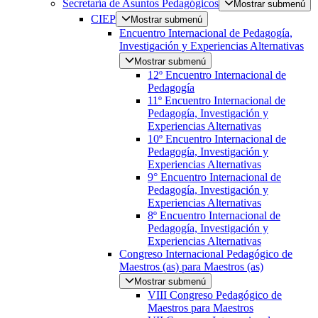
Secretaría de Asuntos Pedagógicos
Mostrar submenú
CIEP
Mostrar submenú
Encuentro Internacional de Pedagogía,
Investigación y Experiencias Alternativas
Mostrar submenú
12º Encuentro Internacional de
Pedagogía
11º Encuentro Internacional de
Pedagogía, Investigación y
Experiencias Alternativas
10º Encuentro Internacional de
Pedagogía, Investigación y
Experiencias Alternativas
9° Encuentro Internacional de
Pedagogía, Investigación y
Experiencias Alternativas
8º Encuentro Internacional de
Pedagogía, Investigación y
Experiencias Alternativas
Congreso Internacional Pedagógico de
Maestros (as) para Maestros (as)
Mostrar submenú
VIII Congreso Pedagógico de
Maestros para Maestros