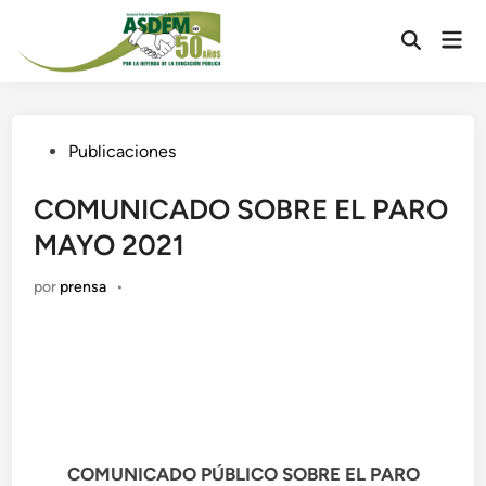
Publicaciones
COMUNICADO SOBRE EL PARO
MAYO 2021
por
prensa
•
COMUNICADO PÚBLICO SOBRE EL PARO