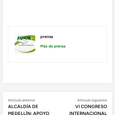
prensa
Más de prensa
Artículo anterior
Artículo siguiente
ALCALDÍA DE
VI CONGRESO
MEDELLÍN: APOYO
INTERNACIONAL