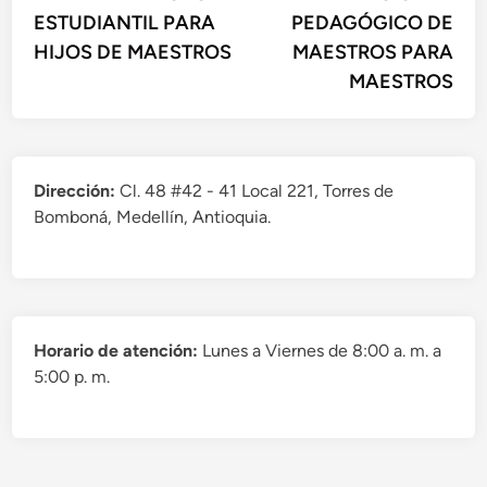
ESTUDIANTIL PARA
PEDAGÓGICO DE
HIJOS DE MAESTROS
MAESTROS PARA
MAESTROS
Dirección:
Cl. 48 #42 - 41 Local 221, Torres de
Bomboná, Medellín, Antioquia.
Horario de atención:
Lunes a Viernes de 8:00 a. m. a
5:00 p. m.