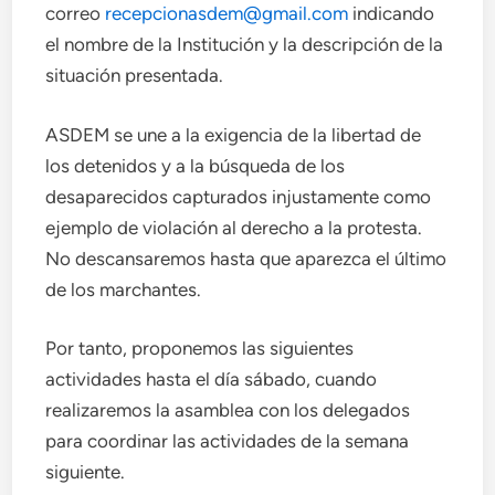
correo
recepcionasdem@gmail.com
indicando
el nombre de la Institución y la descripción de la
situación presentada.
ASDEM se une a la exigencia de la libertad de
los detenidos y a la búsqueda de los
desaparecidos capturados injustamente como
ejemplo de violación al derecho a la protesta.
No descansaremos hasta que aparezca el último
de los marchantes.
Por tanto, proponemos las siguientes
actividades hasta el día sábado, cuando
realizaremos la asamblea con los delegados
para coordinar las actividades de la semana
siguiente.