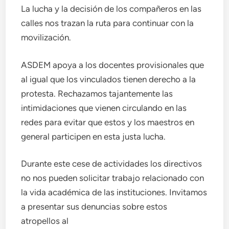
La lucha y la decisión de los compañeros en las
calles nos trazan la ruta para continuar con la
movilización.
ASDEM apoya a los docentes provisionales que
al igual que los vinculados tienen derecho a la
protesta. Rechazamos tajantemente las
intimidaciones que vienen circulando en las
redes para evitar que estos y los maestros en
general participen en esta justa lucha.
Durante este cese de actividades los directivos
no nos pueden solicitar trabajo relacionado con
la vida académica de las instituciones. Invitamos
a presentar sus denuncias sobre estos
atropellos al