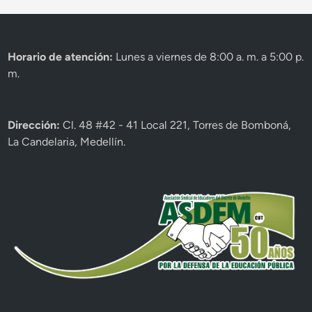
Horario de atención:
Lunes a viernes de 8:00 a. m. a 5:00 p.
m.
Dirección:
Cl. 48 #42 - 41 Local 221, Torres de Bomboná,
La Candelaria, Medellín.