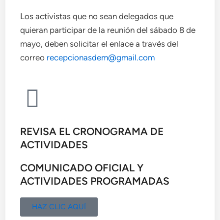
Los activistas que no sean delegados que
quieran participar de la reunión del sábado 8 de
mayo, deben solicitar el enlace a través del
correo
recepcionasdem@gmail.com
REVISA EL CRONOGRAMA DE
ACTIVIDADES
COMUNICADO OFICIAL Y
ACTIVIDADES PROGRAMADAS
HAZ CLIC AQUÍ