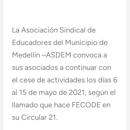
La Asociación Sindical de
Educadores del Municipio de
Medellín –ASDEM convoca a
sus asociados a continuar con
el cese de actividades los días 6
al 15 de mayo de 2021, según el
llamado que hace FECODE en
su Circular 21.