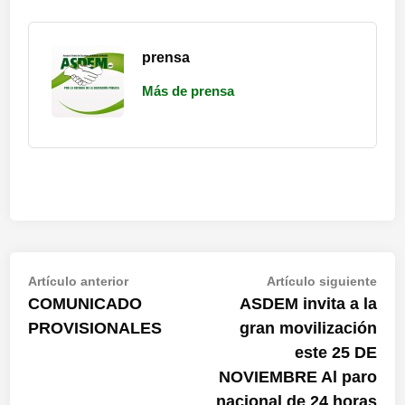
prensa
Más de prensa
Artículo anterior
Artículo siguiente
COMUNICADO
ASDEM invita a la
PROVISIONALES
gran movilización
este 25 DE
NOVIEMBRE Al paro
nacional de 24 horas