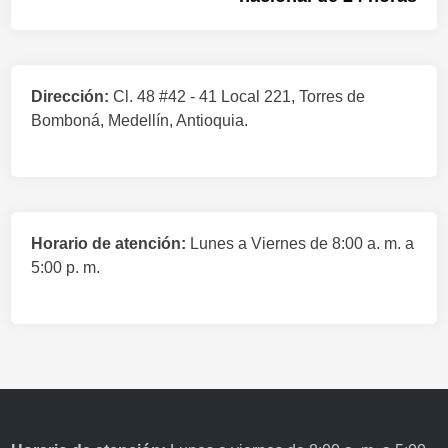
Dirección:
Cl. 48 #42 - 41 Local 221, Torres de
Bomboná, Medellín, Antioquia.
Horario de atención:
Lunes a Viernes de 8:00 a. m. a
5:00 p. m.