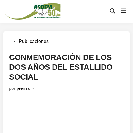
Publicaciones
CONMEMORACIÓN DE LOS
DOS AÑOS DEL ESTALLIDO
SOCIAL
por
prensa
•