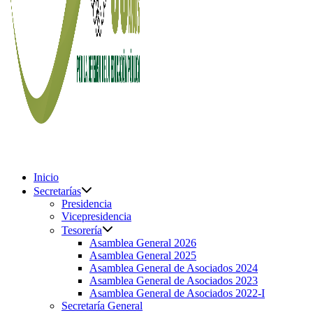
Inicio
Secretarías
Presidencia
Vicepresidencia
Tesorería
Asamblea General 2026
Asamblea General 2025
Asamblea General de Asociados 2024
Asamblea General de Asociados 2023
Asamblea General de Asociados 2022-I
Secretaría General