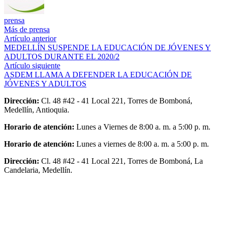
prensa
Más de prensa
Artículo anterior
MEDELLÍN SUSPENDE LA EDUCACIÓN DE JÓVENES Y
ADULTOS DURANTE EL 2020/2​
Artículo siguiente
ASDEM LLAMA A DEFENDER LA EDUCACIÓN DE
JÓVENES Y ADULTOS
Dirección:
Cl. 48 #42 - 41 Local 221, Torres de Bomboná,
Medellín, Antioquia.
Horario de atención:
Lunes a Viernes de 8:00 a. m. a 5:00 p. m.
Horario de atención:
Lunes a viernes de 8:00 a. m. a 5:00 p. m.
Dirección:
Cl. 48 #42 - 41 Local 221, Torres de Bomboná, La
Candelaria, Medellín.