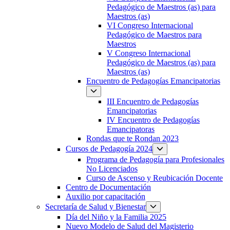
Pedagógico de Maestros (as) para
Maestros (as)
VI Congreso Internacional
Pedagógico de Maestros para
Maestros
V Congreso Internacional
Pedagógico de Maestros (as) para
Maestros (as)
Encuentro de Pedagogías Emancipatorias
III Encuentro de Pedagogías
Emancipatorias
IV Encuentro de Pedagogías
Emancipatoras
Rondas que te Rondan 2023
Cursos de Pedagogía 2024
Programa de Pedagogía para Profesionales
No Licenciados
Curso de Ascenso y Reubicación Docente
Centro de Documentación
Auxilio por capacitación
Secretaría de Salud y Bienestar
Día del Niño y la Familia 2025
Nuevo Modelo de Salud del Magisterio