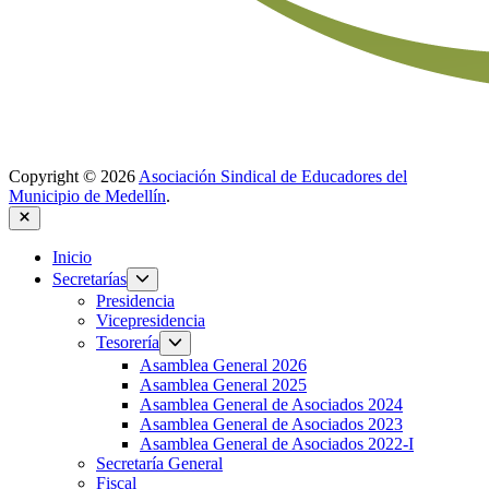
Copyright © 2026
Asociación Sindical de Educadores del
Municipio de Medellín
.
Inicio
Secretarías
Presidencia
Vicepresidencia
Tesorería
Asamblea General 2026
Asamblea General 2025
Asamblea General de Asociados 2024
Asamblea General de Asociados 2023
Asamblea General de Asociados 2022-I
Secretaría General
Fiscal