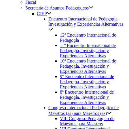
Fiscal
Secretaría de Asuntos Pedagógicos
CIEP
Encuentro Internacional de Pedagogía,
Investigación y Experiencias Alternativas
12º Encuentro Internacional de
Pedagogía
11º Encuentro Internacional de
Pedagogía, Investigación y
Experiencias Alternativas
10º Encuentro Internacional de
Pedagogía, Investigación y
Experiencias Alternativas
9° Encuentro Internacional de
Pedagogía, Investigación y
Experiencias Alternativas
8º Encuentro Internacional de
Pedagogía, Investigación y
Experiencias Alternativas
Congreso Internacional Pedagógico de
Maestros (as) para Maestros (as)
VIII Congreso Pedagógico de
Maestros para Maestros
VII Congreso Internacional