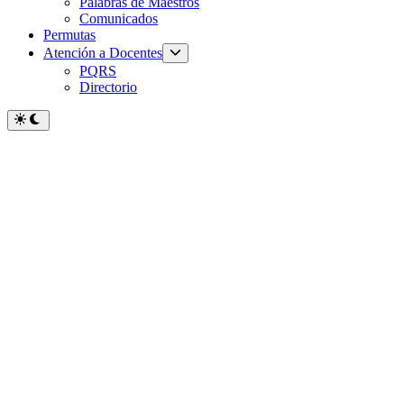
Palabras de Maestros
Comunicados
Permutas
Atención a Docentes
PQRS
Directorio