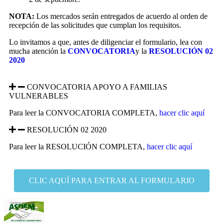
NOTA:
Los mercados serán entregados de acuerdo al orden de
recepción de las solicitudes que cumplan los requisitos.
Lo invitamos a que, antes de diligenciar el formulario, lea con
mucha atención la
CONVOCATORIA
y la
RESOLUCIÓN 02
2020
CONVOCATORIA APOYO A FAMILIAS
VULNERABLES
Para leer la CONVOCATORIA COMPLETA,
hacer clic aquí
RESOLUCIÓN 02 2020
Para leer la RESOLUCIÓN COMPLETA,
hacer clic aquí
CLIC AQUÍ PARA ENTRAR AL FORMULARIO