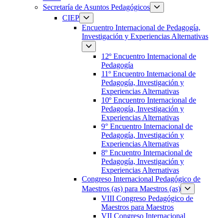
Secretaría de Asuntos Pedagógicos
CIEP
Encuentro Internacional de Pedagogía,
Investigación y Experiencias Alternativas
12º Encuentro Internacional de
Pedagogía
11º Encuentro Internacional de
Pedagogía, Investigación y
Experiencias Alternativas
10º Encuentro Internacional de
Pedagogía, Investigación y
Experiencias Alternativas
9° Encuentro Internacional de
Pedagogía, Investigación y
Experiencias Alternativas
8º Encuentro Internacional de
Pedagogía, Investigación y
Experiencias Alternativas
Congreso Internacional Pedagógico de
Maestros (as) para Maestros (as)
VIII Congreso Pedagógico de
Maestros para Maestros
VII Congreso Internacional