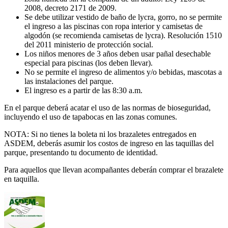
2008, decreto 2171 de 2009.
Se debe utilizar vestido de baño de lycra, gorro, no se permite
el ingreso a las piscinas con ropa interior y camisetas de
algodón (se recomienda camisetas de lycra). Resolución 1510
del 2011 ministerio de protección social.
Los niños menores de 3 años deben usar pañal desechable
especial para piscinas (los deben llevar).
No se permite el ingreso de alimentos y/o bebidas, mascotas a
las instalaciones del parque.
El ingreso es a partir de las 8:30 a.m.
En el parque deberá acatar el uso de las normas de bioseguridad,
incluyendo el uso de tapabocas en las zonas comunes.
NOTA: Si no tienes la boleta ni los brazaletes entregados en
ASDEM, deberás asumir los costos de ingreso en las taquillas del
parque, presentando tu documento de identidad.
Para aquellos que llevan acompañantes deberán comprar el brazalete
en taquilla.