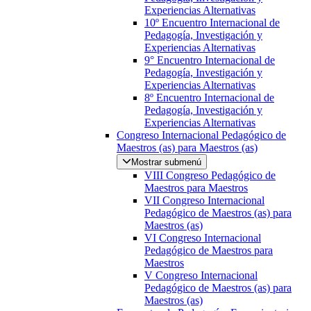
Experiencias Alternativas
10º Encuentro Internacional de
Pedagogía, Investigación y
Experiencias Alternativas
9° Encuentro Internacional de
Pedagogía, Investigación y
Experiencias Alternativas
8º Encuentro Internacional de
Pedagogía, Investigación y
Experiencias Alternativas
Congreso Internacional Pedagógico de
Maestros (as) para Maestros (as)
Mostrar submenú
VIII Congreso Pedagógico de
Maestros para Maestros
VII Congreso Internacional
Pedagógico de Maestros (as) para
Maestros (as)
VI Congreso Internacional
Pedagógico de Maestros para
Maestros
V Congreso Internacional
Pedagógico de Maestros (as) para
Maestros (as)