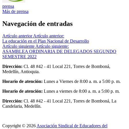
prensa
Más de prensa
Navegación de entradas
Artículo anterior
Artículo anterior:
La educación en el Plan Nacional de Desarrollo
Artículo siguiente
Artículo siguiente:
ASAMBLEA ORDINARIA DE DELEGADOS SEGUNDO
SEMESTRE 2022
Dirección:
Cl. 48 #42 - 41 Local 221, Torres de Bomboná,
Medellín, Antioquia.
Horario de atención:
Lunes a Viernes de 8:00 a. m. a 5:00 p. m.
Horario de atención:
Lunes a viernes de 8:00 a. m. a 5:00 p. m.
Dirección:
Cl. 48 #42 - 41 Local 221, Torres de Bomboná, La
Candelaria, Medellín.
Copyright © 2026
Asociación Sindical de Educadores del