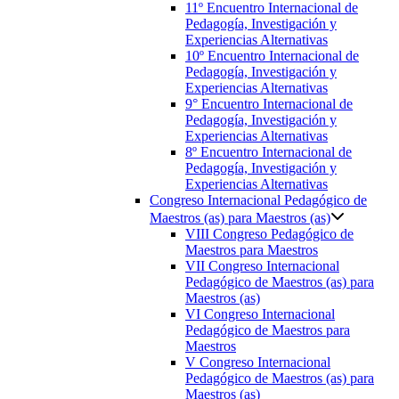
11º Encuentro Internacional de
Pedagogía, Investigación y
Experiencias Alternativas
10º Encuentro Internacional de
Pedagogía, Investigación y
Experiencias Alternativas
9° Encuentro Internacional de
Pedagogía, Investigación y
Experiencias Alternativas
8º Encuentro Internacional de
Pedagogía, Investigación y
Experiencias Alternativas
Congreso Internacional Pedagógico de
Maestros (as) para Maestros (as)
VIII Congreso Pedagógico de
Maestros para Maestros
VII Congreso Internacional
Pedagógico de Maestros (as) para
Maestros (as)
VI Congreso Internacional
Pedagógico de Maestros para
Maestros
V Congreso Internacional
Pedagógico de Maestros (as) para
Maestros (as)