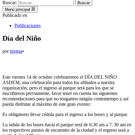
Buscar:
Menú principal
Publicado en
Publicaciones
Día del Niño
por
prensa
•
Este viernes 14 de octubre celebraremos el DÍA DEL NIÑO
ASDEM, una celebración para todos los afiliados a nuestra
organización, pero el ingreso al parque será para los que se
inscribieron previamente, favor tener en cuenta las siguientes
recomendaciones para que no tengamos ningún contratiempo y así
pueda disfrutar al máximo de este gran evento:
Es obligatorio llevar cédula para el ingreso a los buses y al parque.
La salida de los buses hacia el parque será de 6:30 am a 7: 30 am en
los respectivos puntos de encuentro de la ciudad y el regreso será a