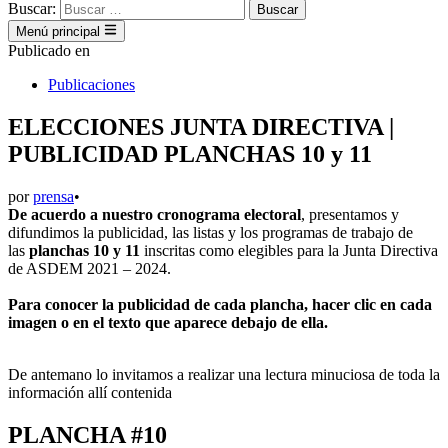
Buscar:
Menú principal
Publicado en
Publicaciones
ELECCIONES JUNTA DIRECTIVA |
PUBLICIDAD PLANCHAS 10 y 11
por
prensa
•
De acuerdo a nuestro cronograma electoral
, presentamos y
difundimos la publicidad, las listas y los programas de trabajo de
las
planchas 10 y 11
inscritas como elegibles para la Junta Directiva
de ASDEM 2021 – 2024.
Para conocer la publicidad de cada plancha, hacer clic en cada
imagen o en el texto que aparece debajo de ella.
De antemano lo invitamos a realizar una lectura minuciosa de toda la
información allí contenida
PLANCHA #10