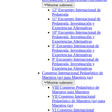
Mostrar submenú
12º Encuentro Internacional de
Pedagogía
11º Encuentro Internacional de
Pedagogía, Investigación y
Experiencias Alternativas
10º Encuentro Internacional de
Pedagogía, Investigación y
Experiencias Alternativas
9° Encuentro Internacional de
Pedagogía, Investigación y
Experiencias Alternativas
8º Encuentro Internacional de
Pedagogía, Investigación y
Experiencias Alternativas
Congreso Internacional Pedagógico de
Maestros (as) para Maestros (as)
Mostrar submenú
VIII Congreso Pedagógico de
Maestros para Maestros
VII Congreso Internacional
Pedagógico de Maestros (as) para
Maestros (as)
VI Congreso Internacional