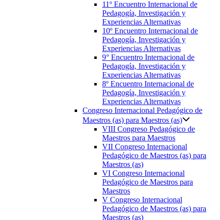
11º Encuentro Internacional de
Pedagogía, Investigación y
Experiencias Alternativas
10º Encuentro Internacional de
Pedagogía, Investigación y
Experiencias Alternativas
9° Encuentro Internacional de
Pedagogía, Investigación y
Experiencias Alternativas
8º Encuentro Internacional de
Pedagogía, Investigación y
Experiencias Alternativas
Congreso Internacional Pedagógico de
Maestros (as) para Maestros (as)
VIII Congreso Pedagógico de
Maestros para Maestros
VII Congreso Internacional
Pedagógico de Maestros (as) para
Maestros (as)
VI Congreso Internacional
Pedagógico de Maestros para
Maestros
V Congreso Internacional
Pedagógico de Maestros (as) para
Maestros (as)