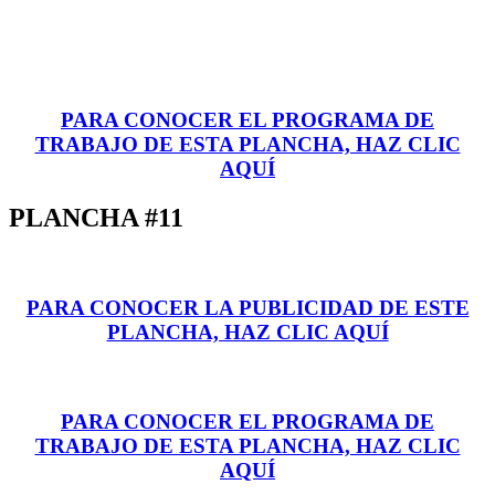
PARA CONOCER EL PROGRAMA DE
TRABAJO DE ESTA PLANCHA, HAZ CLIC
AQUÍ
PLANCHA #11
PARA CONOCER LA PUBLICIDAD DE ESTE
PLANCHA, HAZ CLIC AQUÍ
PARA CONOCER EL PROGRAMA DE
TRABAJO DE ESTA PLANCHA, HAZ CLIC
AQUÍ