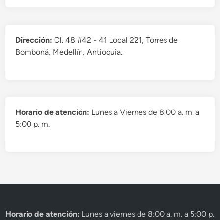
Dirección:
Cl. 48 #42 - 41 Local 221, Torres de
Bomboná, Medellín, Antioquia.
Horario de atención:
Lunes a Viernes de 8:00 a. m. a
5:00 p. m.
Horario de atención:
Lunes a viernes de 8:00 a. m. a 5:00 p.