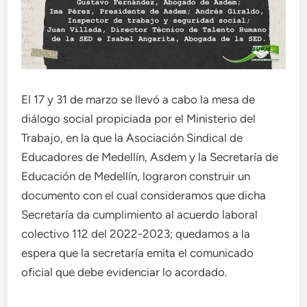
El 17 y 31 de marzo se llevó a cabo la mesa de
diálogo social propiciada por el Ministerio del
Trabajo, en la que la Asociación Sindical de
Educadores de Medellín, Asdem y la Secretaría de
Educación de Medellín, lograron construir un
documento con el cual consideramos que dicha
Secretaría da cumplimiento al acuerdo laboral
colectivo 112 del 2022-2023; quedamos a la
espera que la secretaría emita el comunicado
oficial que debe evidenciar lo acordado.