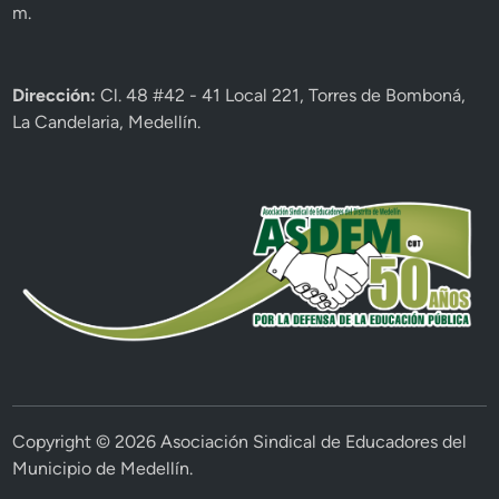
m.
Dirección:
Cl. 48 #42 - 41 Local 221, Torres de Bomboná,
La Candelaria, Medellín.
Copyright © 2026
Asociación Sindical de Educadores del
Municipio de Medellín
.