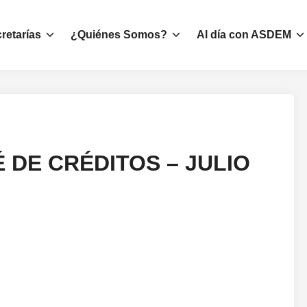
retarías
¿Quiénes Somos?
Al día con ASDEM
 DE CRÉDITOS – JULIO