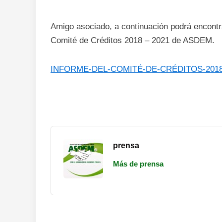
Amigo asociado, a continuación podrá encontra
Comité de Créditos 2018 – 2021 de ASDEM.
INFORME-DEL-COMITÉ-DE-CRÉDITOS-2018
prensa
Más de prensa