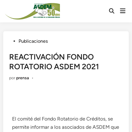
Publicaciones
REACTIVACIÓN FONDO
ROTATORIO ASDEM 2021
por
prensa
•
El comité del Fondo Rotatorio de Créditos, se
permite informar a los asociados de ASDEM que