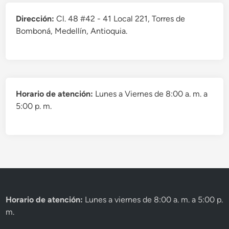
Dirección:
Cl. 48 #42 - 41 Local 221, Torres de
Bomboná, Medellín, Antioquia.
Horario de atención:
Lunes a Viernes de 8:00 a. m. a
5:00 p. m.
Horario de atención:
Lunes a viernes de 8:00 a. m. a 5:00 p.
m.