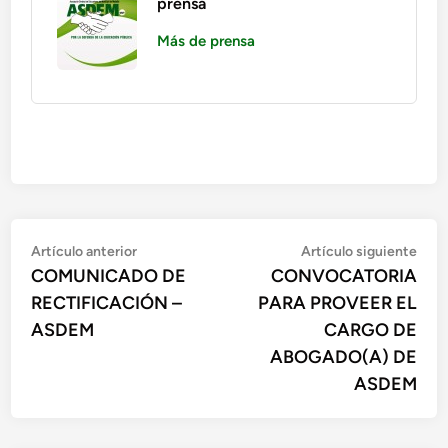
prensa
Más de prensa
Artículo anterior
Artículo siguiente
COMUNICADO DE
CONVOCATORIA
RECTIFICACIÓN –
PARA PROVEER EL
ASDEM
CARGO DE
ABOGADO(A) DE
ASDEM