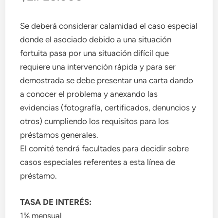
Se deberá considerar calamidad el caso especial
donde el asociado debido a una situación
fortuita pasa por una situación difícil que
requiere una intervención rápida y para ser
demostrada se debe presentar una carta dando
a conocer el problema y anexando las
evidencias (fotografía, certificados, denuncios y
otros) cumpliendo los requisitos para los
préstamos generales.
El comité tendrá facultades para decidir sobre
casos especiales referentes a esta línea de
préstamo.
TASA DE INTERÉS:
1% mensual