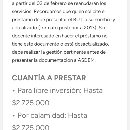
a partir del 02 de febrero se reanudarán los
servicios. Recordamos que quien solicite el
préstamo debe presentar el RUT, a su nombre y
actualizado (formato posterior a 2013). Si el
docente interesado en hacer el préstamo no
tiene este documento o está desactualizado,
debe realizar la gestión pertinente antes de
presentar la documentación a ASDEM.
CUANTÍA A PRESTAR
• Para libre inversión: Hasta
$2.725.000
• Por calamidad: Hasta
$2.725.000