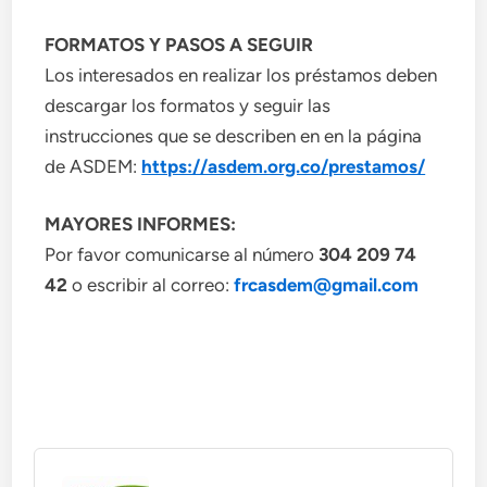
FORMATOS Y PASOS A SEGUIR
Los interesados en realizar los préstamos deben
descargar los formatos y seguir las
instrucciones que se describen en en la página
de ASDEM:
https://asdem.org.co/prestamos/
MAYORES INFORMES:
Por favor comunicarse al número
304 209 74
42
o escribir al correo:
frcasdem@gmail.com