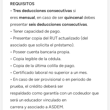
REQUISITOS
•
Tres deducciones consecutivas
si
eres
mensual
, en caso de ser
quincenal
debes
presentar
seis deducciones consecutivas
.
• Tener capacidad de pago.
• Presentar copia del RUT actualizado (del
asociado que solicita el préstamo).
• Poseer cuenta bancaria propia.
• Copia legible de la cédula.
• Copia de la última colilla de pago.
• Certificado laboral no superior a un mes.
• En caso de ser provisional o en periodo de
prueba, el crédito deberá ser
respaldado como garantía con un codeudor que
será un educador vinculado en
carrera y asociado a ASDEM.