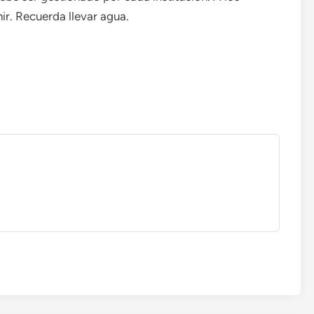
nir. Recuerda llevar agua.