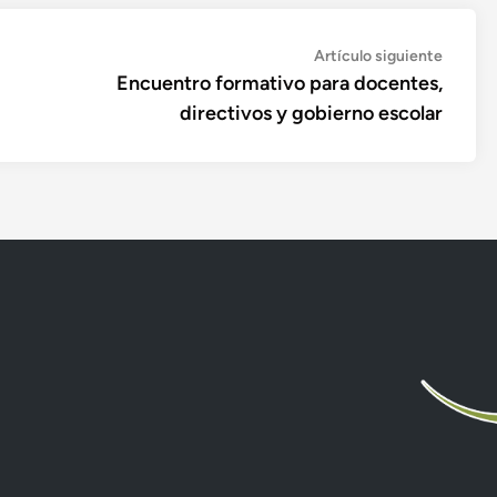
Artícul
Artículo siguiente
siguien
Encuentro formativo para docentes,
directivos y gobierno escolar