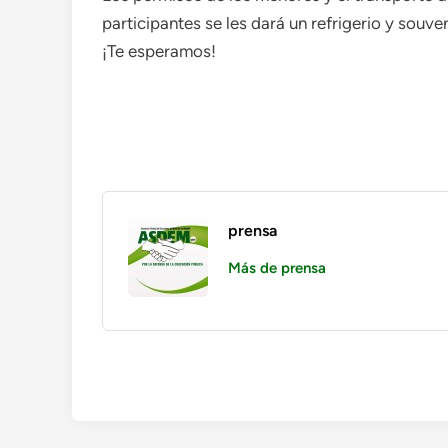
participantes se les dará un refrigerio y souve
¡Te esperamos!
prensa
Más de prensa