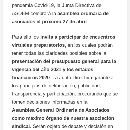
pandemia Covid-19, la Junta Directiva de
ASDEM celebrará la
asamblea ordinaria de
asociados el próximo 27 de abril.
Para ello los
invita a participar de encuentros
virtuales preparatorios,
en los cuales podrán
tener todas las claridades posibles sobre la
presentación del presupuesto general para la
vigencia del año 2021 y los estados
financieros 2020.
La Junta Directiva garantiza
los principios de deliberación, publicidad,
transparencia y participación, procurando que se
tomen decisiones informadas en la
Asamblea General Ordinaria de Asociados
como máximo órgano de nuestra asociación
sindical
. Serán objeto de debate y decisión en