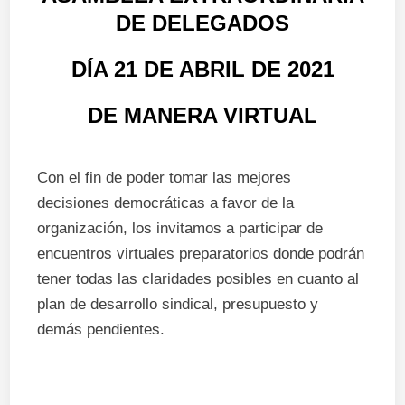
DE DELEGADOS
DÍA 21 DE ABRIL DE 2021
DE MANERA VIRTUAL
Con el fin de poder tomar las mejores
decisiones democráticas a favor de la
organización, los invitamos a participar de
encuentros virtuales preparatorios donde podrán
tener todas las claridades posibles en cuanto al
plan de desarrollo sindical, presupuesto y
demás pendientes.