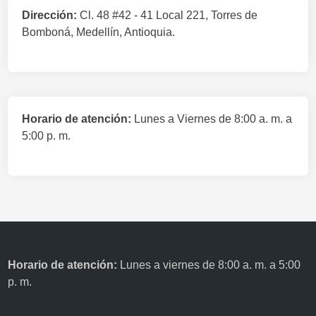
Dirección:
Cl. 48 #42 - 41 Local 221, Torres de
Bomboná, Medellín, Antioquia.
Horario de atención:
Lunes a Viernes de 8:00 a. m. a
5:00 p. m.
Horario de atención:
Lunes a viernes de 8:00 a. m. a 5:00
p. m.