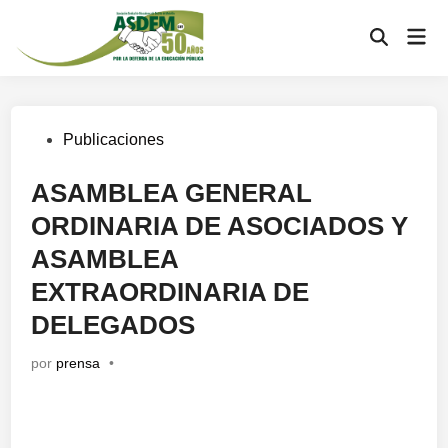
Publicaciones
ASAMBLEA GENERAL
ORDINARIA DE ASOCIADOS Y
ASAMBLEA
EXTRAORDINARIA DE
DELEGADOS
por
prensa
•