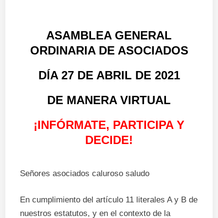
ASAMBLEA GENERAL
ORDINARIA DE ASOCIADOS
DÍA 27 DE ABRIL DE 2021
DE MANERA VIRTUAL
¡INFÓRMATE, PARTICIPA Y
DECIDE!
Señores asociados caluroso saludo
En cumplimiento del artículo 11 literales A y B de
nuestros estatutos, y en el contexto de la