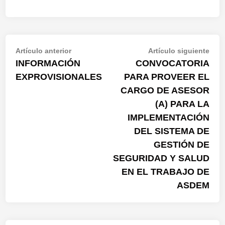
Artículo anterior
Artículo siguiente
INFORMACIÓN
CONVOCATORIA
EXPROVISIONALES
PARA PROVEER EL
CARGO DE ASESOR
(A) PARA LA
IMPLEMENTACIÓN
DEL SISTEMA DE
GESTIÓN DE
SEGURIDAD Y SALUD
EN EL TRABAJO DE
ASDEM