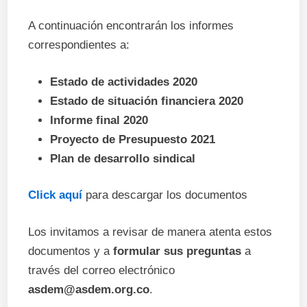
A continuación encontrarán los informes
correspondientes a:
Estado de actividades 2020
Estado de situación financiera 2020
Informe final 2020
Proyecto de Presupuesto 2021
Plan de desarrollo sindical
Click aquí
para descargar los documentos
Los invitamos a revisar de manera atenta estos
documentos y a
formular sus preguntas
a
través del correo electrónico
asdem@asdem.org.co
.