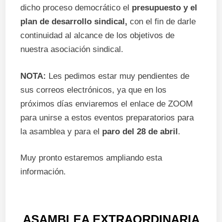
dicho proceso democrático el
presupuesto y
el
plan de desarrollo sindical,
con el fin de darle
continuidad al alcance de los objetivos de
nuestra asociación sindical.
NOTA:
Les pedimos estar muy pendientes de
sus correos electrónicos, ya que en los
próximos días enviaremos el enlace de ZOOM
para unirse a estos eventos preparatorios para
la asamblea y para el
paro del 28 de abril
.
Muy pronto estaremos ampliando esta
información.
ASAMBLEA EXTRAORDINARIA