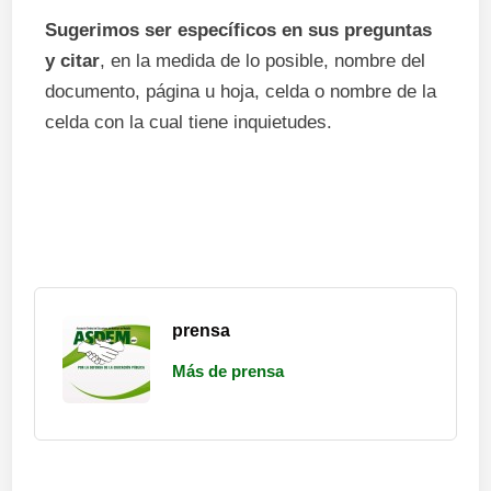
Sugerimos ser específicos en sus preguntas
y citar
, en la medida de lo posible, nombre del
documento, página u hoja, celda o nombre de la
celda con la cual tiene inquietudes.
prensa
Más de prensa