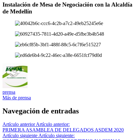
Instalación de Mesa de Negociación con la Alcaldía
de Medellín
prensa
Más de prensa
Navegación de entradas
Artículo anterior
Artículo anterior:
PRIMERA ASAMBLEA DE DELEGADOS ASDEM 2020
Artículo siguiente
Artículo siguiente: