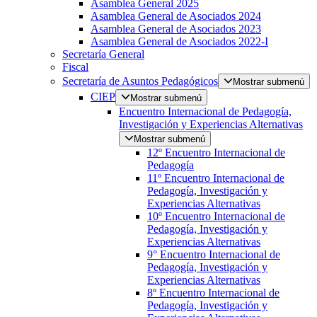
Asamblea General 2025
Asamblea General de Asociados 2024
Asamblea General de Asociados 2023
Asamblea General de Asociados 2022-I
Secretaría General
Fiscal
Secretaría de Asuntos Pedagógicos
Mostrar submenú
CIEP
Mostrar submenú
Encuentro Internacional de Pedagogía,
Investigación y Experiencias Alternativas
Mostrar submenú
12º Encuentro Internacional de
Pedagogía
11º Encuentro Internacional de
Pedagogía, Investigación y
Experiencias Alternativas
10º Encuentro Internacional de
Pedagogía, Investigación y
Experiencias Alternativas
9° Encuentro Internacional de
Pedagogía, Investigación y
Experiencias Alternativas
8º Encuentro Internacional de
Pedagogía, Investigación y