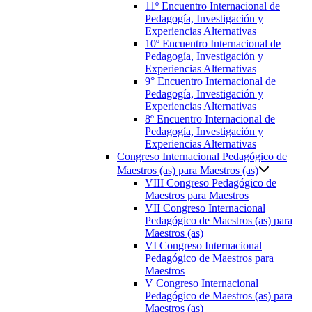
11º Encuentro Internacional de
Pedagogía, Investigación y
Experiencias Alternativas
10º Encuentro Internacional de
Pedagogía, Investigación y
Experiencias Alternativas
9° Encuentro Internacional de
Pedagogía, Investigación y
Experiencias Alternativas
8º Encuentro Internacional de
Pedagogía, Investigación y
Experiencias Alternativas
Congreso Internacional Pedagógico de
Maestros (as) para Maestros (as)
VIII Congreso Pedagógico de
Maestros para Maestros
VII Congreso Internacional
Pedagógico de Maestros (as) para
Maestros (as)
VI Congreso Internacional
Pedagógico de Maestros para
Maestros
V Congreso Internacional
Pedagógico de Maestros (as) para
Maestros (as)