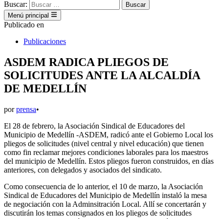
Buscar:
Menú principal
Publicado en
Publicaciones
ASDEM RADICA PLIEGOS DE
SOLICITUDES ANTE LA ALCALDÍA
DE MEDELLÍN
por
prensa
•
El 28 de febrero, la Asociación Sindical de Educadores del
Municipio de Medellín -ASDEM, radicó ante el Gobierno Local los
pliegos de solicitudes (nivel central y nivel educación) que tienen
como fin reclamar mejores condiciones laborales para los maestros
del municipio de Medellín. Estos pliegos fueron construidos, en días
anteriores, con delegados y asociados del sindicato.
Como consecuencia de lo anterior, el 10 de marzo, la Asociación
Sindical de Educadores del Municipio de Medellín instaló la mesa
de negociación con la Adminsitración Local. Allí se concertarán y
discutirán los temas consignados en los pliegos de solicitudes