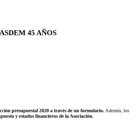
ASDEM 45 AÑOS
yección presupuestal 2020 a través de un formulario.
Además, los
puesto y estados financieros de la Asociación.