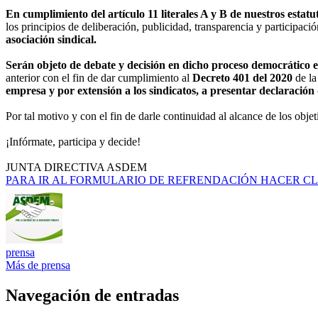
En cumplimiento del artículo 11 literales A y B de nuestros estatu
los principios de deliberación, publicidad, transparencia y participac
asociación sindical.
Serán objeto de debate y decisión en dicho proceso democrático el
anterior con el fin de dar cumplimiento al
Decreto 401 del 2020
de la
empresa y por extensión a los sindicatos, a presentar declaración 
Por tal motivo y con el fin de darle continuidad al alcance de los obje
¡Infórmate, participa y decide!
JUNTA DIRECTIVA ASDEM
PARA IR AL FORMULARIO DE REFRENDACIÓN HACER CL
prensa
Más de prensa
Navegación de entradas