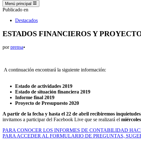
Menú principal
Publicado en
Destacados
ESTADOS FINANCIEROS Y PROYECTO
por
prensa
•
A continuación encontrará la siguiente información:
Estado de actividades 2019
Estado de situación financiera 2019
Informe final 2019
Proyecto de Presupuesto 2020
A partir de la fecha y hasta el 22 de abril recibiremos inquietude
invitamos a participar del Facebook Live que se realizará el
miércoles
PARA CONOCER LOS INFORMES DE CONTABILIDAD HAC
PARA ACCEDER AL FORMULARIO DE PREGUNTAS, SUGER