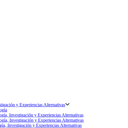
tigación y Experiencias Alternativas
ogía
gía, Investigación y Experiencias Alternativas
gía, Investigación y Experiencias Alternativas
ía, Investigación y Experiencias Alternativas