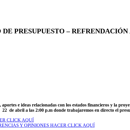
 DE PRESUPUESTO – REFRENDACIÓN 
s, aportes e ideas relacionadas con los estados financieros y la pro
 22 de abril a las 2:00 p.m donde trabajaremos en directo el presu
ER CLICK AQUÍ
ENCIAS Y OPINIONES HACER CLICK AQUÍ