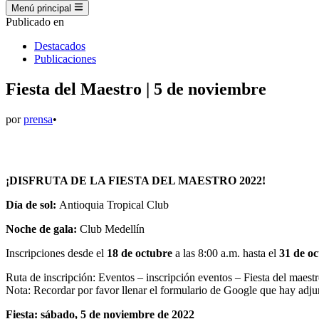
Menú principal
Publicado en
Destacados
Publicaciones
Fiesta del Maestro | 5 de noviembre
por
prensa
•
¡DISFRUTA DE LA FIESTA DEL MAESTRO 2022!
Día de sol:
Antioquia Tropical Club
Noche de gala:
Club Medellín
Inscripciones desde el
18 de octubre
a las 8:00 a.m. hasta el
31 de o
Ruta de inscripción: Eventos – inscripción eventos – Fiesta del ma
Nota: Recordar por favor llenar el formulario de Google que hay adju
Fiesta: sábado, 5 de noviembre de 2022