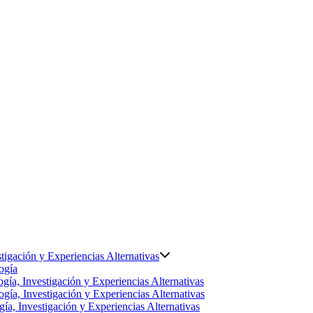
tigación y Experiencias Alternativas
ogía
gía, Investigación y Experiencias Alternativas
gía, Investigación y Experiencias Alternativas
ía, Investigación y Experiencias Alternativas