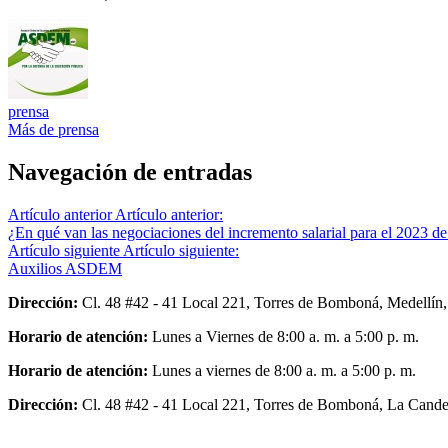
prensa
Más de prensa
Navegación de entradas
Artículo anterior
Artículo anterior:
¿En qué van las negociaciones del incremento salarial para el 2023 de
Artículo siguiente
Artículo siguiente:
Auxilios ASDEM
Dirección:
Cl. 48 #42 - 41 Local 221, Torres de Bomboná, Medellín,
Horario de atención:
Lunes a Viernes de 8:00 a. m. a 5:00 p. m.
Horario de atención:
Lunes a viernes de 8:00 a. m. a 5:00 p. m.
Dirección:
Cl. 48 #42 - 41 Local 221, Torres de Bomboná, La Candel