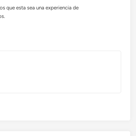
s que esta sea una experiencia de
os.