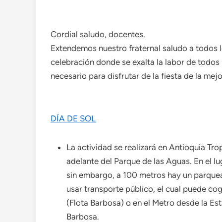
Cordial saludo, docentes.
Extendemos nuestro fraternal saludo a todos 
celebración donde se exalta la labor de todos 
necesario para disfrutar de la fiesta de la me
DÍA DE SOL
La actividad se realizará en Antioquia Trop
adelante del Parque de las Aguas. En el l
sin embargo, a 100 metros hay un parq
usar transporte público, el cual puede co
(Flota Barbosa) o en el Metro desde la Es
Barbosa.