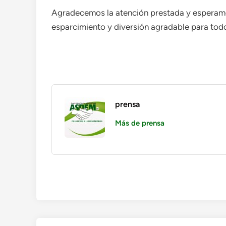
Agradecemos la atención prestada y esperamo
esparcimiento y diversión agradable para tod
prensa
Más de prensa