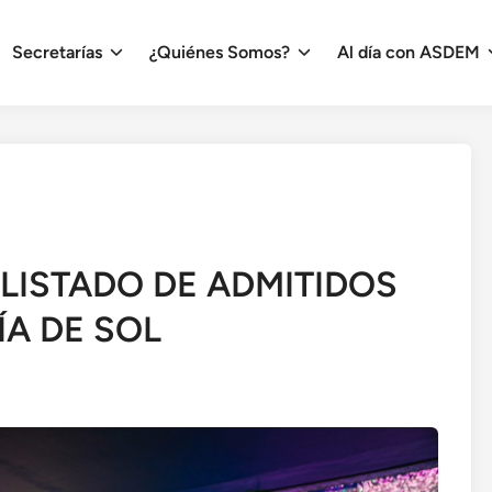
Secretarías
¿Quiénes Somos?
Al día con ASDEM
 LISTADO DE ADMITIDOS
ÍA DE SOL