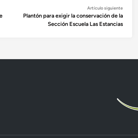
Artícul
Artículo siguiente
siguien
e
Plantón para exigir la conservación de la
Sección Escuela Las Estancias