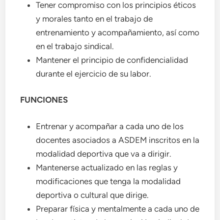
Tener compromiso con los principios éticos
y morales tanto en el trabajo de
entrenamiento y acompañamiento, así como
en el trabajo sindical.
Mantener el principio de confidencialidad
durante el ejercicio de su labor.
FUNCIONES
Entrenar y acompañar a cada uno de los
docentes asociados a ASDEM inscritos en la
modalidad deportiva que va a dirigir.
Mantenerse actualizado en las reglas y
modificaciones que tenga la modalidad
deportiva o cultural que dirige.
Preparar física y mentalmente a cada uno de