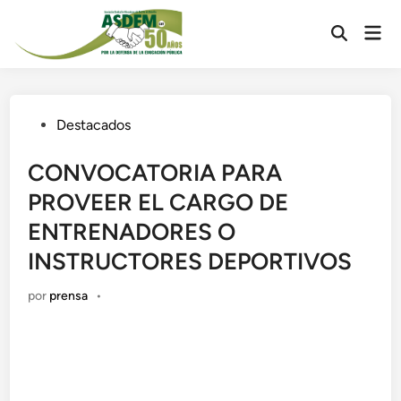
Destacados
CONVOCATORIA PARA
PROVEER EL CARGO DE
ENTRENADORES O
INSTRUCTORES DEPORTIVOS
por
prensa
•