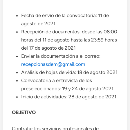
Fecha de envío de la convocatoria: 11 de
agosto de 2021
Recepción de documentos: desde las 08:00
horas del 11 de agosto hasta las 23:59 horas
del 17 de agosto de 2021
Enviar la documentación a el correo:
recepcionasdem@gmail.com
Análisis de hojas de vida: 18 de agosto 2021
Convocatoria a entrevista de los
preseleccionados: 19 y 24 de agosto 2021
Inicio de actividades: 28 de agosto de 2021
OBJETIVO
Contratar los servicios profesionales de