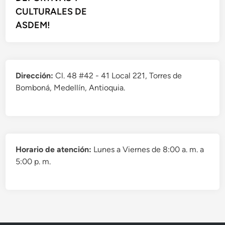
CULTURALES DE
ASDEM!
Dirección:
Cl. 48 #42 - 41 Local 221, Torres de
Bomboná, Medellín, Antioquia.
Horario de atención:
Lunes a Viernes de 8:00 a. m. a
5:00 p. m.