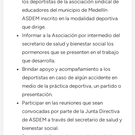
los deportistas de la asociación sindical de
educadores del municipio de Medellín
ASDEM inscrito en la modalidad deportiva
que dirige.
Informar a la Asociación por intermedio del
secretario de salud y bienestar social los
pormenores que se presenten en el trabajo
que desarrolla.
Brindar apoyo y acompañamiento a los
deportistas en caso de algún accidente en
medio de la práctica deportiva, un partido o
presentación.
Participar en las reuniones que sean
convocadas por parte de la Junta Directiva
de ASDEM a través del secretario de salud y
bienestar social.