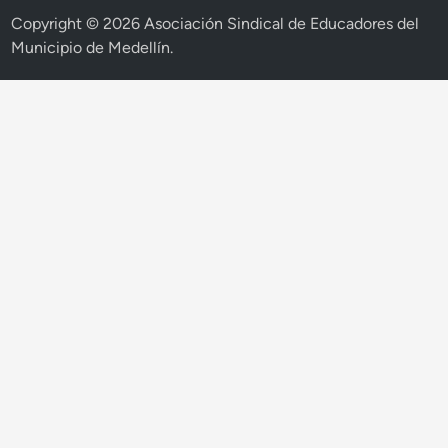
Copyright © 2026
Asociación Sindical de Educadores del
Municipio de Medellín
.