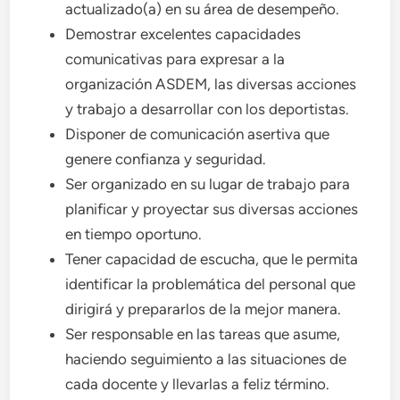
actualizado(a) en su área de desempeño.
Demostrar excelentes capacidades
comunicativas para expresar a la
organización ASDEM, las diversas acciones
y trabajo a desarrollar con los deportistas.
Disponer de comunicación asertiva que
genere confianza y seguridad.
Ser organizado en su lugar de trabajo para
planificar y proyectar sus diversas acciones
en tiempo oportuno.
Tener capacidad de escucha, que le permita
identificar la problemática del personal que
dirigirá y prepararlos de la mejor manera.
Ser responsable en las tareas que asume,
haciendo seguimiento a las situaciones de
cada docente y llevarlas a feliz término.