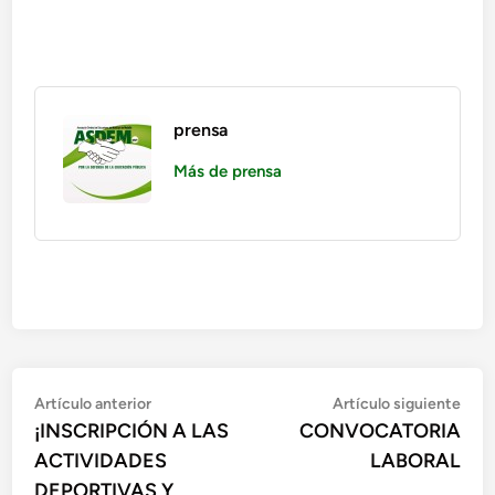
prensa
Más de prensa
Artículo anterior
Artículo siguiente
¡INSCRIPCIÓN A LAS
CONVOCATORIA
ACTIVIDADES
LABORAL
DEPORTIVAS Y