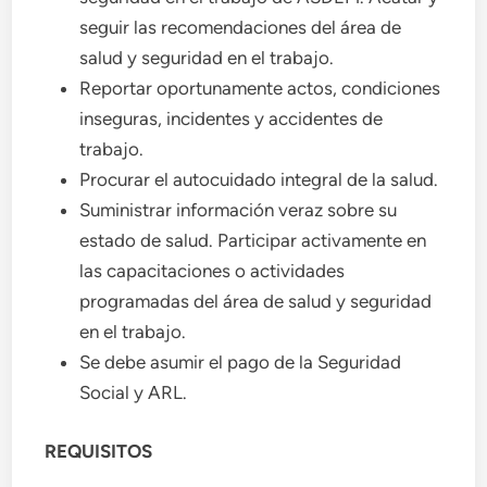
seguir las recomendaciones del área de
salud y seguridad en el trabajo.
Reportar oportunamente actos, condiciones
inseguras, incidentes y accidentes de
trabajo.
Procurar el autocuidado integral de la salud.
Suministrar información veraz sobre su
estado de salud. Participar activamente en
las capacitaciones o actividades
programadas del área de salud y seguridad
en el trabajo.
Se debe asumir el pago de la Seguridad
Social y ARL.
REQUISITOS