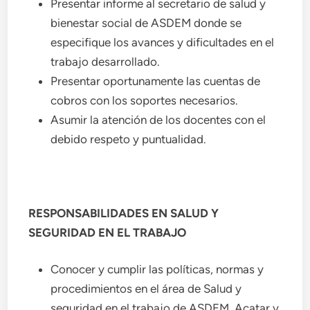
Presentar informe al secretario de salud y
bienestar social de ASDEM donde se
especifique los avances y dificultades en el
trabajo desarrollado.
Presentar oportunamente las cuentas de
cobros con los soportes necesarios.
Asumir la atención de los docentes con el
debido respeto y puntualidad.
RESPONSABILIDADES EN SALUD Y
SEGURIDAD EN EL TRABAJO
Conocer y cumplir las políticas, normas y
procedimientos en el área de Salud y
seguridad en el trabajo de ASDEM. Acatar y