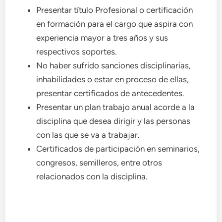
Presentar título Profesional o certificación
en formación para el cargo que aspira con
experiencia mayor a tres años y sus
respectivos soportes.
No haber sufrido sanciones disciplinarias,
inhabilidades o estar en proceso de ellas,
presentar certificados de antecedentes.
Presentar un plan trabajo anual acorde a la
disciplina que desea dirigir y las personas
con las que se va a trabajar.
Certificados de participación en seminarios,
congresos, semilleros, entre otros
relacionados con la disciplina.