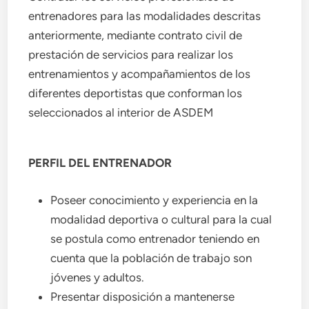
entrenadores para las modalidades descritas
anteriormente, mediante contrato civil de
prestación de servicios para realizar los
entrenamientos y acompañamientos de los
diferentes deportistas que conforman los
seleccionados al interior de ASDEM
PERFIL DEL ENTRENADOR
Poseer conocimiento y experiencia en la
modalidad deportiva o cultural para la cual
se postula como entrenador teniendo en
cuenta que la población de trabajo son
jóvenes y adultos.
Presentar disposición a mantenerse