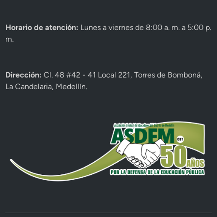
Horario de atención:
Lunes a viernes de 8:00 a. m. a 5:00 p.
m.
Dirección:
Cl. 48 #42 - 41 Local 221, Torres de Bomboná,
La Candelaria, Medellín.