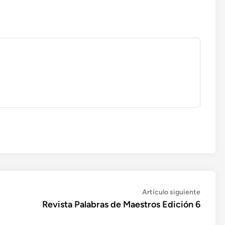
Artícul
Artículo siguiente
siguien
Revista Palabras de Maestros Edición 6