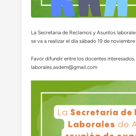
La Secretaria de Reclamos y Asuntos laborale
se va a realizar el día sábado 19 de noviembre
Favor difundir entre los docentes interesados
laborales.asdem@gmail.com