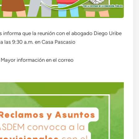
s informa que la reunión con el abogado Diego Uribe
 a las 9:30 a.m. en Casa Pascasio
. Mayor información en el correo