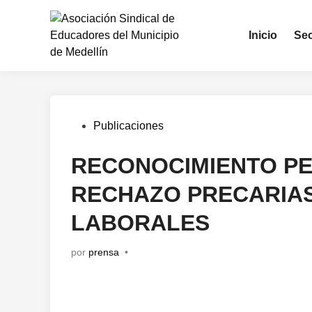
Inicio
Sec
Publicaciones
RECONOCIMIENTO PE
RECHAZO PRECARIAS
LABORALES
por
prensa
•