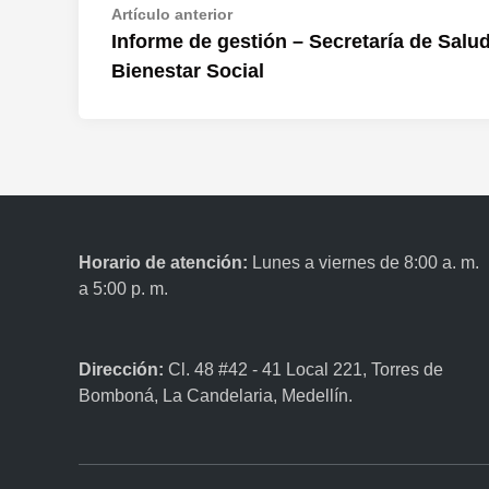
Artículo anterior
Informe de gestión – Secretaría de Salud
Bienestar Social
Horario de atención:
Lunes a viernes de 8:00 a. m.
a 5:00 p. m.
Dirección:
Cl. 48 #42 - 41 Local 221, Torres de
Bomboná, La Candelaria, Medellín.