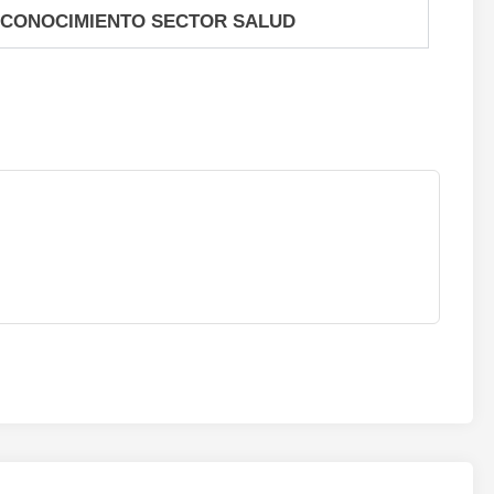
ECONOCIMIENTO SECTOR SALUD