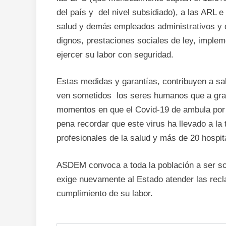
del país y del nivel subsidiado), a las ARL e
salud y demás empleados administrativos y de
dignos, prestaciones sociales de ley, imple
ejercer su labor con seguridad.
Estas medidas y garantías, contribuyen a salv
ven sometidos los seres humanos que a grane
momentos en que el Covid-19 de ambula por to
pena recordar que este virus ha llevado a la
profesionales de la salud y más de 20 hospit
ASDEM convoca a toda la población a ser sol
exige nuevamente al Estado atender las recl
cumplimiento de su labor.