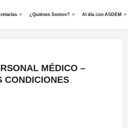
retarías
¿Quiénes Somos?
Al día con ASDEM
RSONAL MÉDICO –
 CONDICIONES