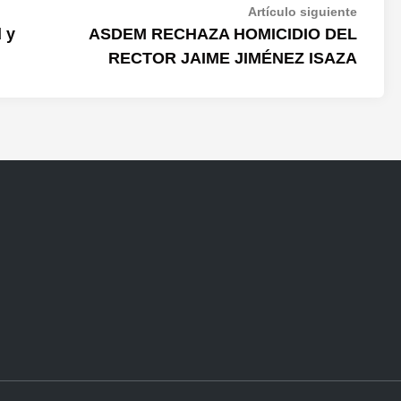
Artículo siguiente
 y
ASDEM RECHAZA HOMICIDIO DEL
RECTOR JAIME JIMÉNEZ ISAZA